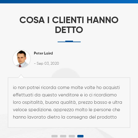
COSA I CLIENTI HANNO
DETTO
Peter Laird
- Sep 03, 2020
io non potrei ricorda come molte volte ho acquisti
effettuati da questo venditore e io ci ricordiamo
loro ospitalità, buona qualità, prezzo basso e ultra
veloce spedizione. apprezzo molto le persone che
hanno lavorato dietro la consegna del prodotto
china a my luogo.