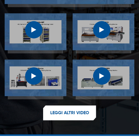
LEGGI ALTRI VIDEO