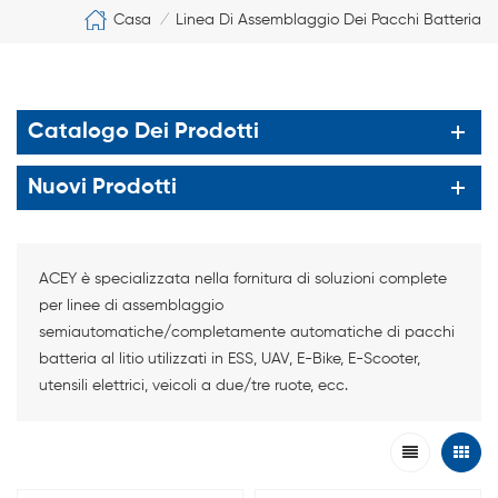
Casa
Linea Di Assemblaggio Dei Pacchi Batteria
/
Catalogo Dei Prodotti
Nuovi Prodotti
ACEY è specializzata nella fornitura di soluzioni complete
per linee di assemblaggio
semiautomatiche/completamente automatiche di pacchi
batteria al litio utilizzati in ESS, UAV, E-Bike, E-Scooter,
utensili elettrici, veicoli a due/tre ruote, ecc.