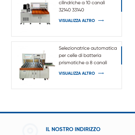
cilindriche a 10 canali
32140 33140
VISUALIZZA ALTRO
Selezionatrice automatica
per celle di batteria
prismatiche a 8 canali
VISUALIZZA ALTRO
IL NOSTRO INDIRIZZO