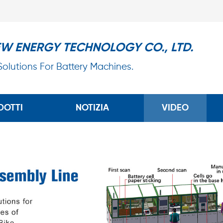
EW ENERGY TECHNOLOGY CO., LTD.
 Solutions For Battery Machines.
DOTTI
NOTIZIA
VIDEO