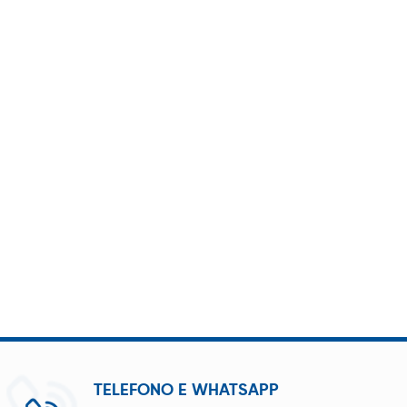
TELEFONO E WHATSAPP