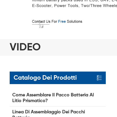
VIDEO
Catalogo Dei Prodotti
Come Assemblare Il Pacco Batteria Al
Litio Prismatico?
Linea Di Assemblaggio Dei Pacchi