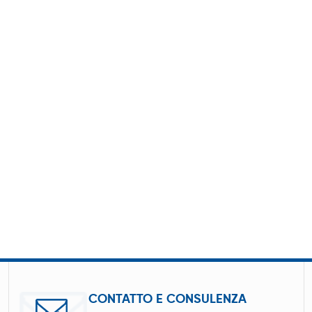
CONTATTO E CONSULENZA