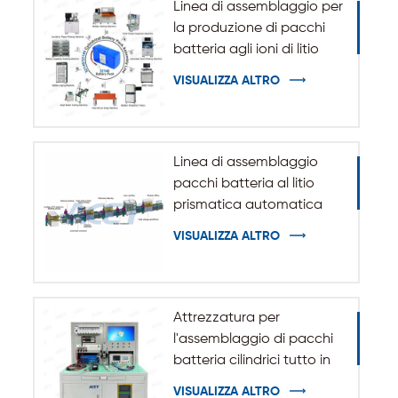
Linea di assemblaggio per
la produzione di pacchi
batteria agli ioni di litio
cilindrici 32140 33140
VISUALIZZA ALTRO
Linea di assemblaggio
pacchi batteria al litio
prismatica automatica
VISUALIZZA ALTRO
Attrezzatura per
l'assemblaggio di pacchi
batteria cilindrici tutto in
uno
VISUALIZZA ALTRO