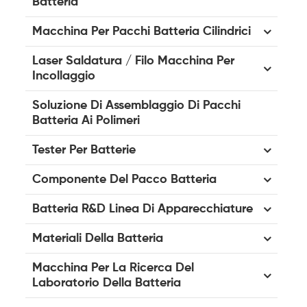
Batteria
Macchina Per Pacchi Batteria Cilindrici
Laser Saldatura / Filo Macchina Per
Incollaggio
Soluzione Di Assemblaggio Di Pacchi
Batteria Ai Polimeri
Tester Per Batterie
Componente Del Pacco Batteria
Batteria R&D Linea Di Apparecchiature
Materiali Della Batteria
Macchina Per La Ricerca Del
Laboratorio Della Batteria