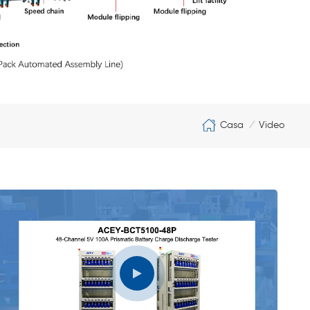
Casa
Video
/