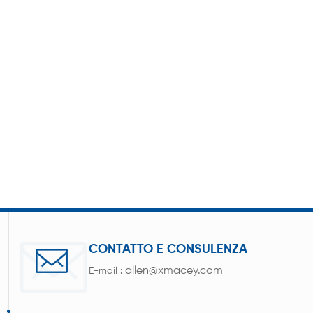
CONTATTO E CONSULENZA
allen@xmacey.com
E-mail :