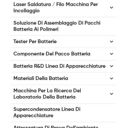
Laser Saldatura / Filo Macchina Per
Incollaggio
Soluzione Di Assemblaggio Di Pacchi
Batteria Ai Polimeri
Tester Per Batterie
Componente Del Pacco Batteria
Batteria R&D Linea Di Apparecchiature
Materiali Della Batteria
Macchina Per La Ricerca Del
Laboratorio Della Batteria
Supercondensatore Linea Di
Apparecchiature
Attrezzatura Di Prova Dell'ambiente