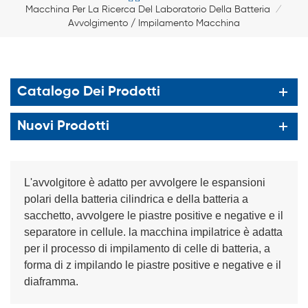
Macchina Per La Ricerca Del Laboratorio Della Batteria
/
Avvolgimento / Impilamento Macchina
Catalogo Dei Prodotti
Nuovi Prodotti
L'avvolgitore è adatto per avvolgere le espansioni
polari della batteria cilindrica e della batteria a
sacchetto, avvolgere le piastre positive e negative e il
separatore in cellule. la macchina impilatrice è adatta
per il processo di impilamento di celle di batteria, a
forma di z impilando le piastre positive e negative e il
diaframma.