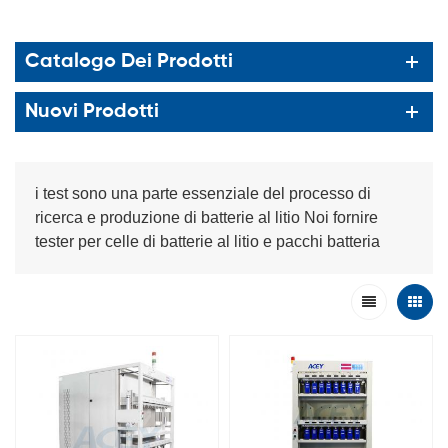
Catalogo Dei Prodotti
Nuovi Prodotti
i test sono una parte essenziale del processo di
ricerca e produzione di batterie al litio Noi fornire
tester per celle di batterie al litio e pacchi batteria