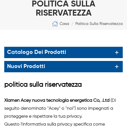
POLITICA SULLA
RISERVATEZZA
Casa
Politica Sulla Riservatezza
/
Catalogo Dei Prodotti
Nuovi Prodotti
politica sulla riservatezza
Xiamen Acey nuova tecnologia energetica Co, .Ltd
(Di
seguito denominato "Acey" o "noi") sono impegnati a
proteggere e rispettare la tua privacy.
Questo l'informativa sulla privacy specifica come