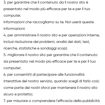
3. per garantire che il contenuto da il nostro sito è
presentato nel modo più efficace per te e per il tuo
computer.
informazioni che raccogliamo su te. Noi userà queste
informazioni:
4. per amministrare il nostro sito e per operazioni interne,
inclusi risoluzione dei problemi, analisi dei dati, test,
ricerche, statistiche e sondaggi scopi;
5. migliorare il nostro sito per garantire che il contenuto
sia presentato nel modo più efficace per te e per il tuo
computer;
6. per consentirti di partecipare alle funzionalità
interattive del nostro servizio, quando scegli di farlo così;
come parte dei nostri sforzi per mantenere il nostro sito
sicuro e protetto;
7. per misurare o comprendere l'efficacia della pubblicità