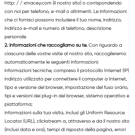
http: / / xmacey.com (il nostro sito) o corrispondendo
con noi per telefono, e-mail o altrimenti. Le informazioni
che ci fornisci possono includere il tuo nome, indirizzo,
indirizzo e-mail e numero di telefono, descrizione
personale
2. informazioni che raccogliamo su te.
Con riguardo a
ciascuna delle vostre visite al nostro sito, raccoglieremo
automaticamente le seguenti informazioni:
informazioni tecniche, compreso il protocollo Internet (IP)
indirizzo utilizzato per connettere il computer a Internet,
tipo e versione del browser, impostazione del fuso orario,
tipi e versioni dei plug-in del browser, sistema operativo e
piattaforma;
informazioni sulla tua visita, inclusi gli Uniform Resource
Locator (URL), clickstream a, attraverso e da il nostro sito
(inclusi data e ora), tempi di risposta della pagina, errori