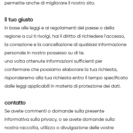
permette anche di migliorare il nostro sito.
Il tuo giusto
in base alle leggi e ai regolamenti del paese o della
regione a cui ti rivolgi, hai il diritto di richiedere l'accesso,
la correzione e la cancellazione di qualsiasi informazione
personale in nostro possesso su di te.
una volta ottenute informazioni sufficienti per
confermare che possiamo elaborare la tua richiesta,
risponderemo alla tua richiesta entro il tempo specificato
dalle leggi applicabili in materia di protezione dei dati.
contatto
Se avete commenti o domande sulla presente
informativa sulla privacy, o se avete domande sulla
nostra raccolta, utilizzo o divulgazione delle vostre