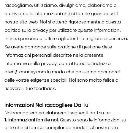
raccogliamo, utilizziamo, divulghiamo, elaboriamo e
archiviamo le informazioni che ci fornite quando usi il
nostro sito web. Noi si atterrà rigorosamente a questa
politica sulla privacy per utilizzare queste informazioni.
Infine, speriamo di offrire agli utenti la migliore esperienza.
Se avete domande sulle pratiche di gestione delle
informazioni personali descritte nella presente
informativa sulla privacy, contattateci all'indirizzo
allen@xmacey.com in modo che possiamo occuparci
delle vostre esigenze speciali. Noi sono molto felice di
ricevere il tuo feedback.
informazioni Noi raccogliere Da Tu
Noi raccoglierà ed elaborerà i seguenti dati su te:
1.
informazioni fornite noi.
Questo sono le informazioni su
di te che ci fornisci compilando
moduli sul nostro sito