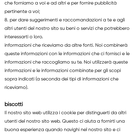
che forniamo a voi e ad altri e per fornire pubblicità
pertinente a voi;
8. per dare suggerimenti e raccomandazioni a te e agli
altri utenti del nostro sito su beni o servizi che potrebbero
interessarti o loro.
informazioni che riceviamo da altre fonti. Noi combinerà
queste informazioni con le informazioni che ci fornisci e le
informazioni che raccogliamo su te. Noi utilizzerà queste
informazioni e le informazioni combinate per gli scopi
sopra indicati (a seconda dei tipi di informazioni che
riceviamo).
biscotti
Il nostro sito web utilizza i cookie per distinguerti da altri
utenti del nostro sito web. Questo ci aiuta a fornirti una
buona esperienza quando navighi nel nostro sito e ci