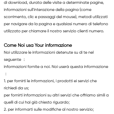
di download, durata delle visite a determinate pagine,
informazioni sull'interazione della pagina (come
scorrimento, clic e passaggi del mouse), metodi utilizzati
per navigare da la pagina e qualsiasi numero di telefono
utilizzato per chiamare il nostro servizio clienti numero.
Come Noi usa Your informazione
Noi utilizzare le informazioni detenute su di te nel
seguente ：
informazioni fornite a noi. Noi userà questa informazione
：
1. per fornirti le informazioni, i prodotti ei servizi che
richiedi da us;
per fornirti informazioni su altri servizi che offriamo simili a
quelli di cui hai già chiesto riguardo;
2. per informarti sulle modifiche al nostro servizio;