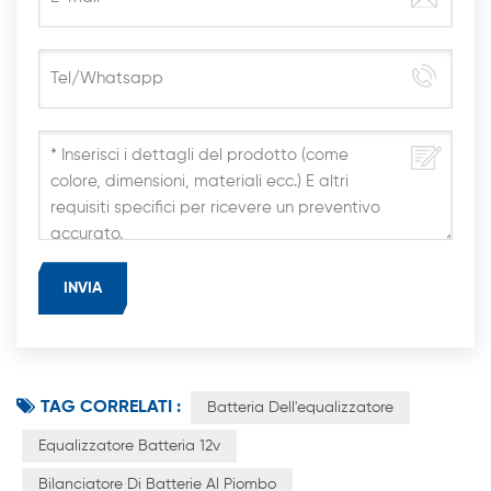
TAG CORRELATI :
Batteria Dell'equalizzatore
Equalizzatore Batteria 12v
Bilanciatore Di Batterie Al Piombo