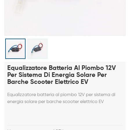
Equalizzatore Batteria Al Piombo 12V
Per Sistema Di Energia Solare Per
Barche Scooter Elettrico EV
Equalizzatore batteria al piombo 12V per sistema di
energia solare per barche scooter elettrico EV