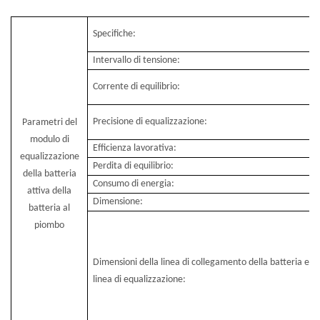
Specifiche:
Intervallo di tensione:
Corrente di equilibrio:
Precisione di equalizzazione:
Parametri del
modulo di
Efficienza lavorativa:
equalizzazione
Perdita di equilibrio:
della batteria
Consumo di energia:
attiva della
Dimensione:
batteria al
piombo
Dimensioni della linea di collegamento della batteria e de
linea di equalizzazione: