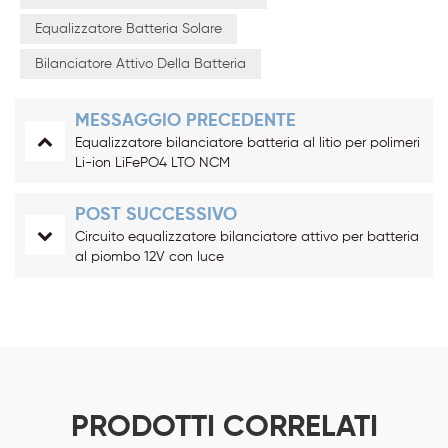
Equalizzatore Batteria Solare
Bilanciatore Attivo Della Batteria
MESSAGGIO PRECEDENTE
Equalizzatore bilanciatore batteria al litio per polimeri
Li-ion LiFePO4 LTO NCM
POST SUCCESSIVO
Circuito equalizzatore bilanciatore attivo per batteria
al piombo 12V con luce
PRODOTTI CORRELATI