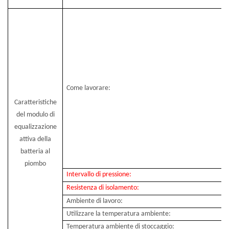
Come lavorare:
Caratteristiche
del modulo di
equalizzazione
attiva della
batteria al
piombo
Intervallo di pressione:
Resistenza di isolamento:
Ambiente di lavoro:
Utilizzare la temperatura ambiente:
Temperatura ambiente di stoccaggio: