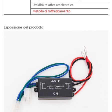
Umidità relativa ambientale:
Metodo di raffreddamento
Esposizione del prodotto