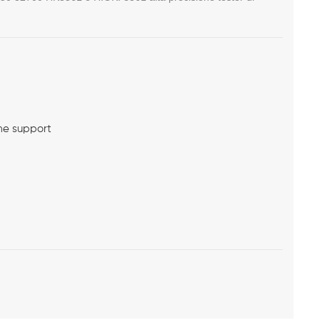
me support