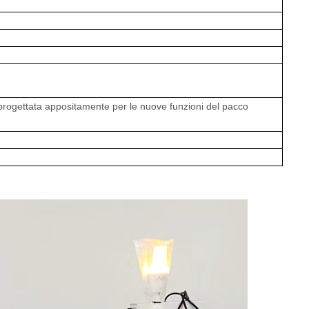
 progettata appositamente per le nuove funzioni del pacco