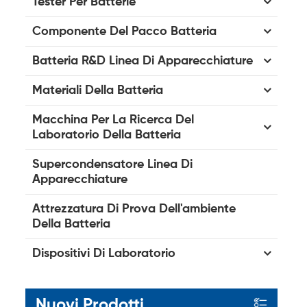
Tester Per Batterie
Componente Del Pacco Batteria
Batteria R&D Linea Di Apparecchiature
Materiali Della Batteria
Macchina Per La Ricerca Del
Laboratorio Della Batteria
Supercondensatore Linea Di
Apparecchiature
Attrezzatura Di Prova Dell'ambiente
Della Batteria
Dispositivi Di Laboratorio
Nuovi Prodotti