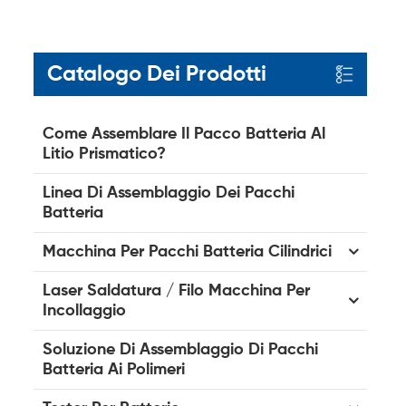
Catalogo Dei Prodotti
Come Assemblare Il Pacco Batteria Al
Litio Prismatico?
Linea Di Assemblaggio Dei Pacchi
Batteria
Macchina Per Pacchi Batteria Cilindrici
Laser Saldatura / Filo Macchina Per
Incollaggio
Soluzione Di Assemblaggio Di Pacchi
Batteria Ai Polimeri