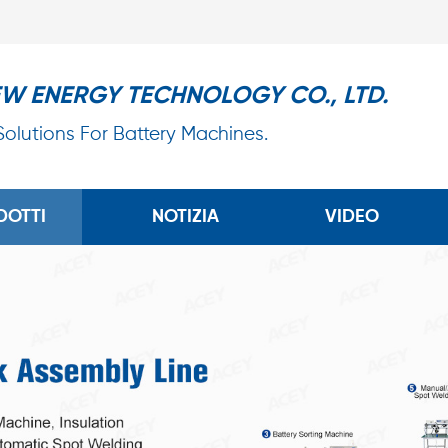
EW ENERGY TECHNOLOGY CO., LTD.
 Solutions For Battery Machines.
DOTTI
NOTIZIA
VIDEO