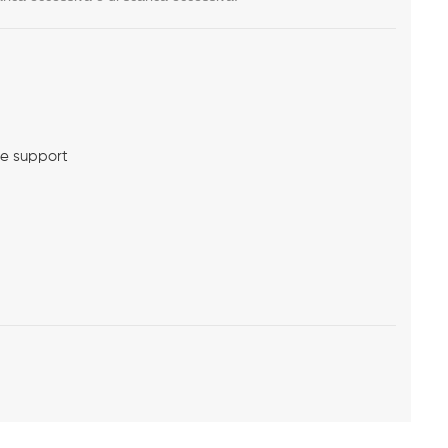
me support