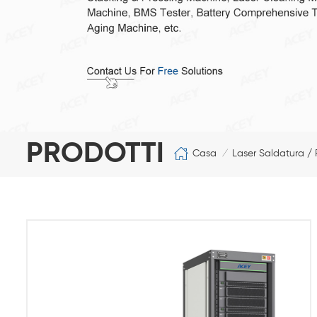
PRODOTTI
Casa
Laser Saldatura / 
/