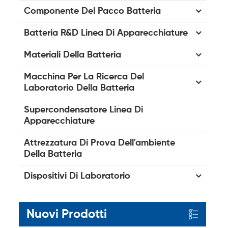
Componente Del Pacco Batteria
Batteria R&D Linea Di Apparecchiature
Materiali Della Batteria
Macchina Per La Ricerca Del
Laboratorio Della Batteria
Supercondensatore Linea Di
Apparecchiature
Attrezzatura Di Prova Dell'ambiente
Della Batteria
Dispositivi Di Laboratorio
Nuovi Prodotti