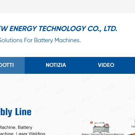
EW ENERGY TECHNOLOGY CO., LTD.
 Solutions For Battery Machines.
DOTTI
NOTIZIA
VIDEO