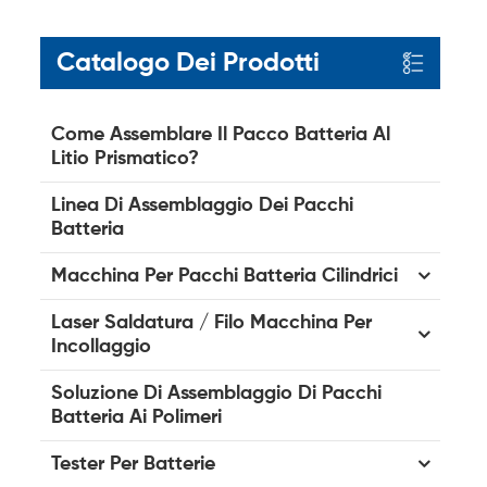
Catalogo Dei Prodotti
Come Assemblare Il Pacco Batteria Al
Litio Prismatico?
Linea Di Assemblaggio Dei Pacchi
Batteria
Macchina Per Pacchi Batteria Cilindrici
Laser Saldatura / Filo Macchina Per
Incollaggio
Soluzione Di Assemblaggio Di Pacchi
Batteria Ai Polimeri
Tester Per Batterie