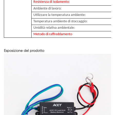
Resistenza di isolamento:
Ambiente di lavoro:
Utilizzare la temperatura ambiente:
Temperatura ambiente di stoccaggio:
Umidità relativa ambientale:
Metodo di raffreddamento
Esposizione del prodotto