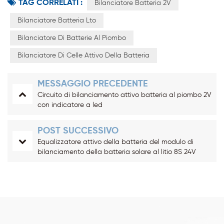
TAG CORRELATI :
Bilanciatore Batteria 2V
Bilanciatore Batteria Lto
Bilanciatore Di Batterie Al Piombo
Bilanciatore Di Celle Attivo Della Batteria
MESSAGGIO PRECEDENTE
Circuito di bilanciamento attivo batteria al piombo 2V
con indicatore a led
POST SUCCESSIVO
Equalizzatore attivo della batteria del modulo di
bilanciamento della batteria solare al litio 8S 24V