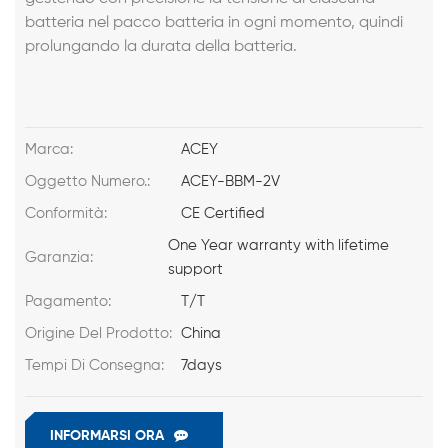
batteria nel pacco batteria in ogni momento, quindi
prolungando la durata della batteria.
Marca:
ACEY
Oggetto Numero.:
ACEY-BBM-2V
Conformità:
CE Certified
One Year warranty with lifetime
Garanzia:
support
Pagamento:
T/T
Origine Del Prodotto:
China
Tempi Di Consegna:
7days
INFORMARSI ORA