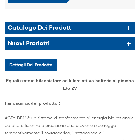
Catalogo Dei Prodotti
Nuovi Prodotti
Dettagli Del Prodotto
Equalizzatore bilanciatore cellulare attivo batteria al piombo
Lto 2V
Panoramica
del prodotto :
ACEY-BBM è un sistema di trasferimento di energia bidirezionale
ad alta efficienza e precisione che previene e corregge
tempestivamente il sovraccarico, il sottocarica e il