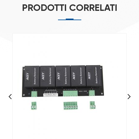
PRODOTTI CORRELATI