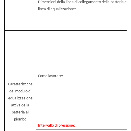
Dimensioni della linea di collegamento della batteria e de
linea di equalizzazione:
Come lavorare:
Caratteristiche
del modulo di
equalizzazione
attiva della
batteria al
piombo
Intervallo di pressione: