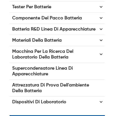
Tester Per Batterie
Componente Del Pacco Batteria
Batteria R&D Linea Di Apparecchiature
Materiali Della Batteria
Macchina Per La Ricerca Del
Laboratorio Della Batteria
Supercondensatore Linea Di
Apparecchiature
Attrezzatura Di Prova Dell'ambiente
Della Batteria
Dispositivi Di Laboratorio