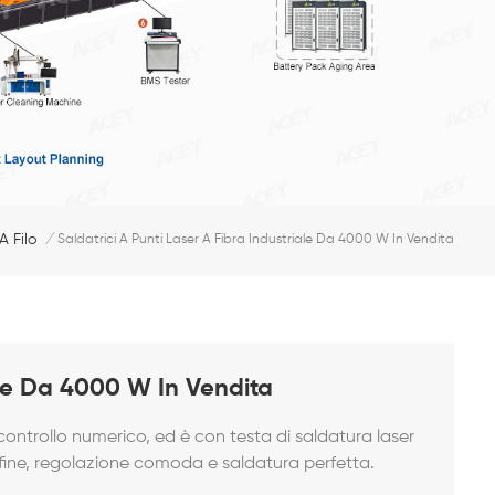
A Filo
/
Saldatrici A Punti Laser A Fibra Industriale Da 4000 W In Vendita
iale Da 4000 W In Vendita
ontrollo numerico, ed è con testa di saldatura laser
 fine, regolazione comoda e saldatura perfetta.