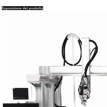
Esposizione del prodotto