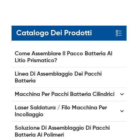
Catalogo Dei Prodotti
Come Assemblare Il Pacco Batteria Al
Litio Prismatico?
Linea Di Assemblaggio Dei Pacchi
Batteria
Macchina Per Pacchi Batteria Cilindrici
Laser Saldatura / Filo Macchina Per
Incollaggio
Soluzione Di Assemblaggio Di Pacchi
Batteria Ai Polimeri