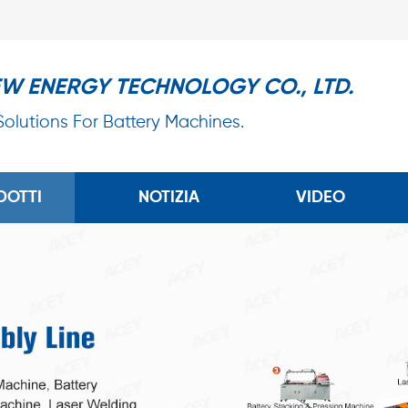
EW ENERGY TECHNOLOGY CO., LTD.
 Solutions For Battery Machines.
DOTTI
NOTIZIA
VIDEO