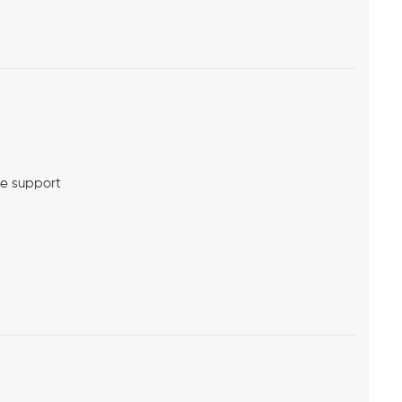
me support