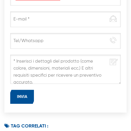
TAG CORRELATI :