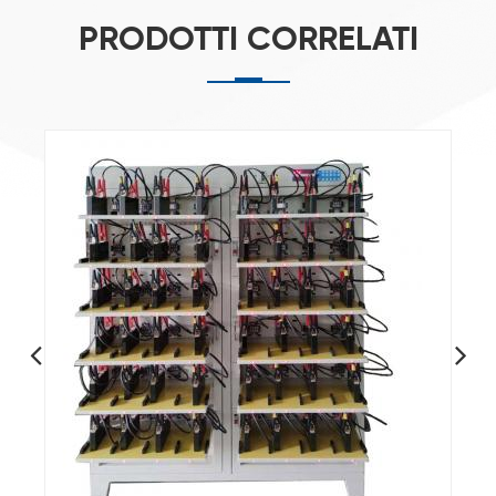
PRODOTTI CORRELATI