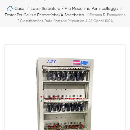
Casa
Laser Saldatura / Filo Macchina Per Incollaggio
/
/
Tester Per Cellule Prismatiche/a Sacchetto
/
Sistema Di Formazione
E Classificazione Della Batteria Prismatica A 48 Canali 100A