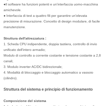
●Il software ha funzioni potenti e un'interfaccia uomo-macchina
amichevole.
● Interfaccia di test a quattro fili per garantire un'elevata
precisione di misurazione. Concetto di design modulare, di facile
manutenzione.
Struttura dell'attrezzatura
:
1. Scheda CPU indipendente, doppia tastiera, controllo di invio
unificato dell'intero armadio;
Modulo di controllo a corrente costante e tensione costante a 2,8
canali;
3. Modulo inverter AC/DC bidirezionale;
4. Modalità di bloccaggio e bloccaggio automatico a vassoio
(cilindro).
Struttura del sistema e principio di funzionamento
Composizione del sistema