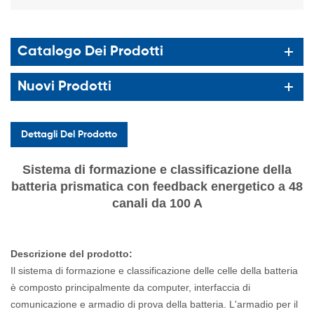
Catalogo Dei Prodotti
Nuovi Prodotti
Dettagli Del Prodotto
Sistema di formazione e classificazione della
batteria prismatica con feedback energetico a 48
canali da 100 A
Descrizione del prodotto:
Il sistema di formazione e classificazione delle celle della batteria
è composto principalmente da computer, interfaccia di
comunicazione e armadio di prova della batteria. L'armadio per il