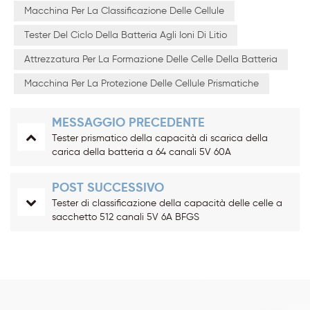
Macchina Per La Classificazione Delle Cellule
Tester Del Ciclo Della Batteria Agli Ioni Di Litio
Attrezzatura Per La Formazione Delle Celle Della Batteria
Macchina Per La Protezione Delle Cellule Prismatiche
MESSAGGIO PRECEDENTE
Tester prismatico della capacità di scarica della
carica della batteria a 64 canali 5V 60A
POST SUCCESSIVO
Tester di classificazione della capacità delle celle a
sacchetto 512 canali 5V 6A BFGS