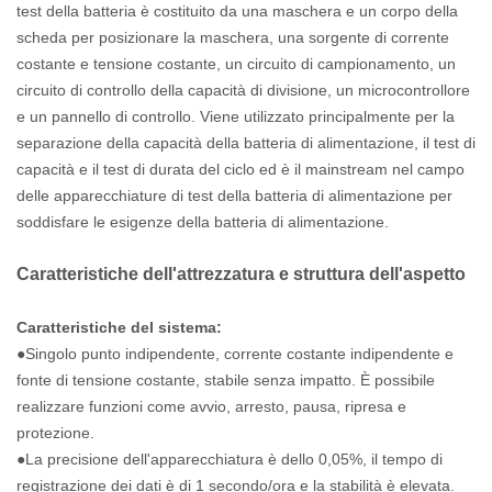
test della batteria è costituito da una maschera e un corpo della
scheda per posizionare la maschera, una sorgente di corrente
costante e tensione costante, un circuito di campionamento, un
circuito di controllo della capacità di divisione, un microcontrollore
e un pannello di controllo. Viene utilizzato principalmente per la
separazione della capacità della batteria di alimentazione, il test di
capacità e il test di durata del ciclo ed è il mainstream nel campo
delle apparecchiature di test della batteria di alimentazione per
soddisfare le esigenze della batteria di alimentazione.
Caratteristiche dell'attrezzatura e struttura dell'aspetto
Caratteristiche del sistema:
●Singolo punto indipendente, corrente costante indipendente e
fonte di tensione costante, stabile senza impatto. È possibile
realizzare funzioni come avvio, arresto, pausa, ripresa e
protezione.
●La precisione dell'apparecchiatura è dello 0,05%, il tempo di
registrazione dei dati è di 1 secondo/ora e la stabilità è elevata.