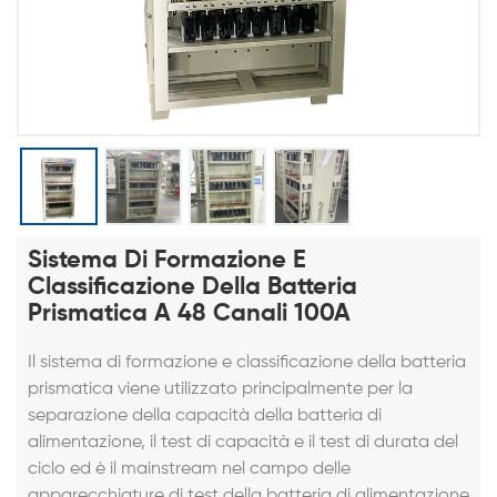
Sistema Di Formazione E
Classificazione Della Batteria
Prismatica A 48 Canali 100A
Il sistema di formazione e classificazione della batteria
prismatica viene utilizzato principalmente per la
separazione della capacità della batteria di
alimentazione, il test di capacità e il test di durata del
ciclo ed è il mainstream nel campo delle
apparecchiature di test della batteria di alimentazione