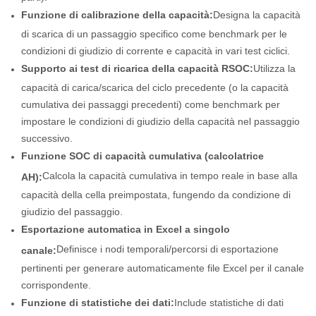
Funzione di calibrazione della capacità:
Designa la capacità
di scarica di un passaggio specifico come benchmark per le
condizioni di giudizio di corrente e capacità in vari test ciclici.
Supporto ai test di ricarica della capacità RSOC:
Utilizza la
capacità di carica/scarica del ciclo precedente (o la capacità
cumulativa dei passaggi precedenti) come benchmark per
impostare le condizioni di giudizio della capacità nel passaggio
successivo.
Funzione SOC di capacità cumulativa (calcolatrice
Calcola la capacità cumulativa in tempo reale in base alla
AH):
capacità della cella preimpostata, fungendo da condizione di
giudizio del passaggio.
Esportazione automatica in Excel a singolo
Definisce i nodi temporali/percorsi di esportazione
canale:
pertinenti per generare automaticamente file Excel per il canale
corrispondente.
Funzione di statistiche dei dati:
Include statistiche di dati