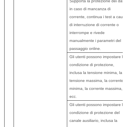
Supporta la protezione dei dati
in caso di mancanza di
corrente, continua i test a causa
di interruzione di corrente o
interrompe e rivede
manualmente i parametri del
passaggio online.
Gli utenti possono impostare la
condizione di protezione,
inclusa la tensione minima, la
tensione massima, la corrente
minima, la corrente massima,
ecc.
Gli utenti possono impostare la
condizione di protezione del
canale ausiliario, inclusa la