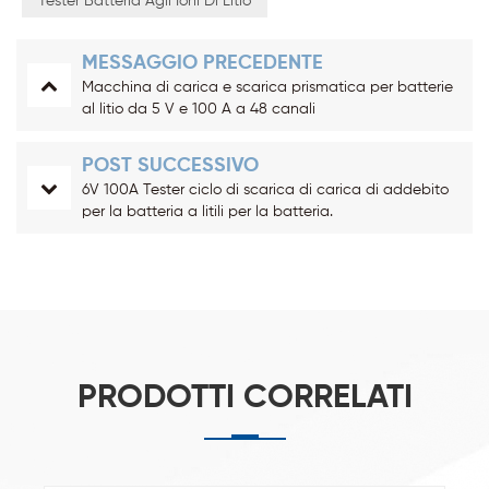
Tester Batteria Agli Ioni Di Litio
MESSAGGIO PRECEDENTE
Macchina di carica e scarica prismatica per batterie
al litio da 5 V e 100 A a 48 canali
POST SUCCESSIVO
6V 100A Tester ciclo di scarica di carica di addebito
per la batteria a litili per la batteria.
PRODOTTI CORRELATI