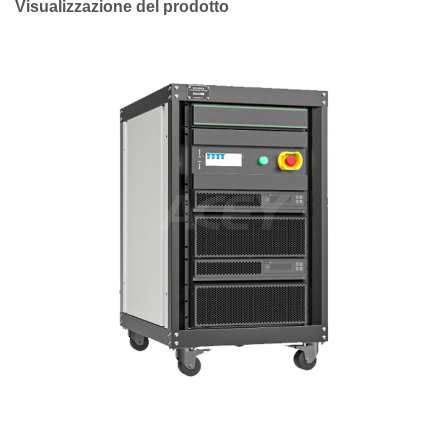
Visualizzazione del prodotto