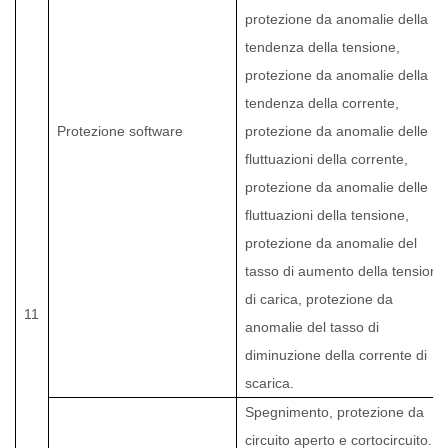
protezione da anomalie della
tendenza della tensione,
protezione da anomalie della
tendenza della corrente,
Protezione software
protezione da anomalie delle
fluttuazioni della corrente,
protezione da anomalie delle
fluttuazioni della tensione,
protezione da anomalie del
tasso di aumento della tensione
di carica, protezione da
11
anomalie del tasso di
diminuzione della corrente di
scarica.
Spegnimento, protezione da
circuito aperto e cortocircuito.