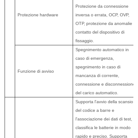
Protezione da connessione
Protezione hardware
inversa o errata, OCP, OVP,
OTP, protezione da anomalie di
contatto del dispositivo di
fissaggio.
Spegnimento automatico in
caso di emergenza,
spegnimento in caso di
Funzione di avviso
mancanza di corrente,
connessione e disconnessione
del carico automatico.
Supporta l'avvio della scansione
del codice a barre e
l'associazione dei dati di test,
classifica le batterie in modo
rapido e preciso. Supporta