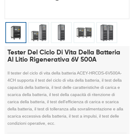
Tester Del Ciclo Di Vita Della Batteria
Al Litio Rigenerativa 6V 500A
Il tester del ciclo di vita della batteria ACEY-HRCDS-6V500A-
4CH supporta il test del ciclo di vita della batteria, il test della
capacità della batteria, il test delle caratteristiche di carica e
scarica della batteria, il test della capacità di ritenzione di
carica della batteria, il test dell'efficienza di carica e scarica
della batteria, il test di tolleranza alla sovralimentazione e alla
scarica eccessiva della batteria, il test a impulsi, il test delle
condizioni operative, ecc.