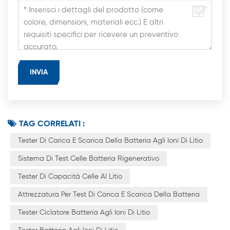
TAG CORRELATI :
Tester Di Carica E Scarica Della Batteria Agli Ioni Di Litio
Sistema Di Test Celle Batteria Rigenerativo
Tester Di Capacità Celle Al Litio
Attrezzatura Per Test Di Carica E Scarica Della Batteria
Tester Ciclatore Batteria Agli Ioni Di Litio