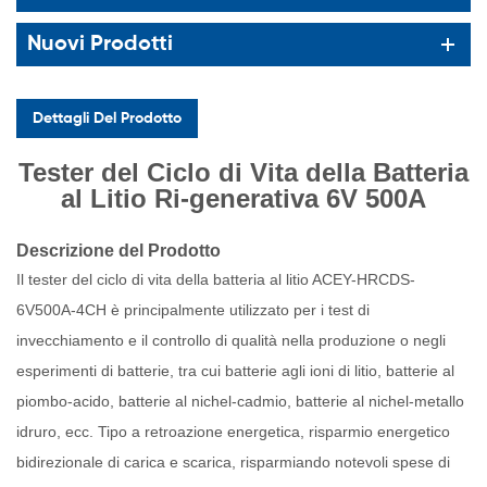
Nuovi Prodotti
Dettagli Del Prodotto
Tester del Ciclo di Vita della Batteria
al Litio Ri-generativa 6V 500A
Descrizione del Prodotto
Il tester del ciclo di vita della batteria al litio ACEY-HRCDS-
6V500A-4CH è principalmente utilizzato per i test di
invecchiamento e il controllo di qualità nella produzione o negli
esperimenti di batterie, tra cui batterie agli ioni di litio, batterie al
piombo-acido, batterie al nichel-cadmio, batterie al nichel-metallo
idruro, ecc. Tipo a retroazione energetica, risparmio energetico
bidirezionale di carica e scarica, risparmiando notevoli spese di