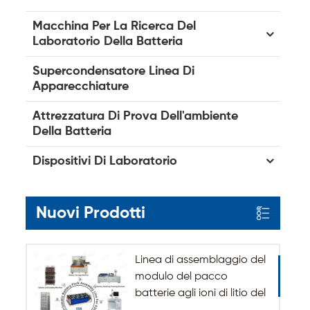
Macchina Per La Ricerca Del
Laboratorio Della Batteria
Supercondensatore Linea Di
Apparecchiature
Attrezzatura Di Prova Dell'ambiente
Della Batteria
Dispositivi Di Laboratorio
Nuovi Prodotti
Linea di assemblaggio del
modulo del pacco
batterie agli ioni di litio del