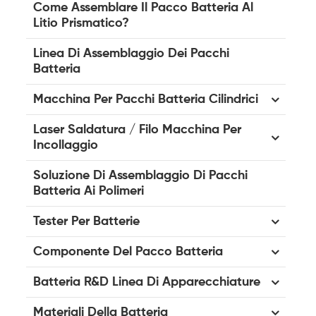
Come Assemblare Il Pacco Batteria Al
Litio Prismatico?
Linea Di Assemblaggio Dei Pacchi
Batteria
Macchina Per Pacchi Batteria Cilindrici
Laser Saldatura / Filo Macchina Per
Incollaggio
Soluzione Di Assemblaggio Di Pacchi
Batteria Ai Polimeri
Tester Per Batterie
Componente Del Pacco Batteria
Batteria R&D Linea Di Apparecchiature
Materiali Della Batteria