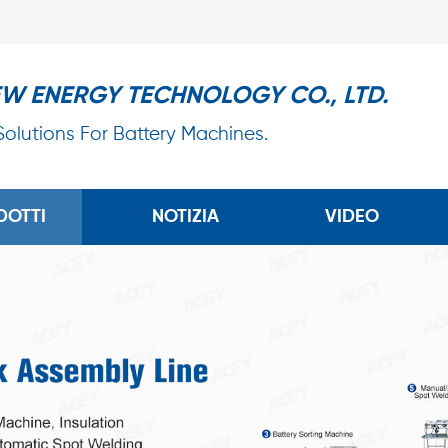
EW ENERGY TECHNOLOGY CO., LTD.
 Solutions For Battery Machines.
DOTTI
NOTIZIA
VIDEO