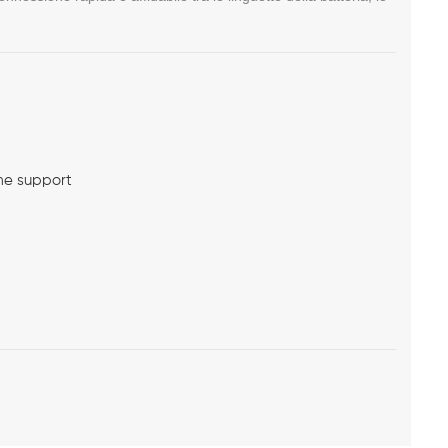
me support