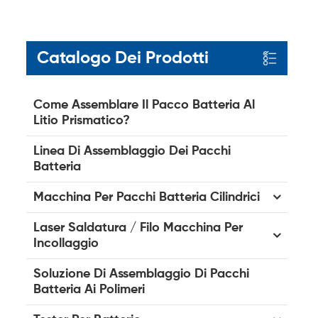
Catalogo Dei Prodotti
Come Assemblare Il Pacco Batteria Al
Litio Prismatico?
Linea Di Assemblaggio Dei Pacchi
Batteria
Macchina Per Pacchi Batteria Cilindrici
Laser Saldatura / Filo Macchina Per
Incollaggio
Soluzione Di Assemblaggio Di Pacchi
Batteria Ai Polimeri