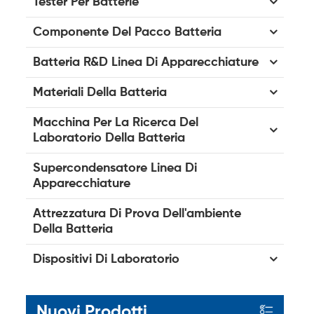
Tester Per Batterie
Componente Del Pacco Batteria
Batteria R&D Linea Di Apparecchiature
Materiali Della Batteria
Macchina Per La Ricerca Del
Laboratorio Della Batteria
Supercondensatore Linea Di
Apparecchiature
Attrezzatura Di Prova Dell'ambiente
Della Batteria
Dispositivi Di Laboratorio
Nuovi Prodotti