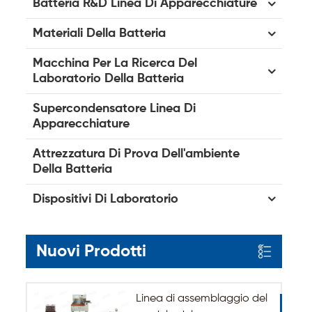
Batteria R&D Linea Di Apparecchiature
Materiali Della Batteria
Macchina Per La Ricerca Del
Laboratorio Della Batteria
Supercondensatore Linea Di
Apparecchiature
Attrezzatura Di Prova Dell'ambiente
Della Batteria
Dispositivi Di Laboratorio
Nuovi Prodotti
Linea di assemblaggio del