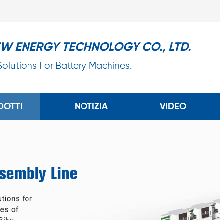
EW ENERGY TECHNOLOGY CO., LTD.
 Solutions For Battery Machines.
DOTTI
NOTIZIA
VIDEO