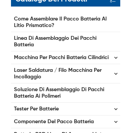
Come Assemblare Il Pacco Batteria Al
Litio Prismatico?
Linea Di Assemblaggio Dei Pacchi
Batteria
Macchina Per Pacchi Batteria Cilindrici
Laser Saldatura / Filo Macchina Per
Incollaggio
Soluzione Di Assemblaggio Di Pacchi
Batteria Ai Polimeri
Tester Per Batterie
Componente Del Pacco Batteria