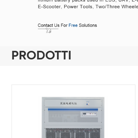
PRODOTTI