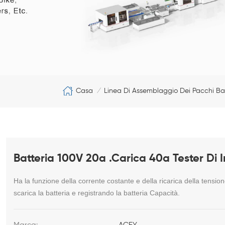
Casa
Linea Di Assemblaggio Dei Pacchi Ba
/
Batteria 100V 20a .Carica 40a Tester Di
Ha la funzione della corrente costante e della ricarica della tensio
scarica la batteria e registrando la batteria Capacità.