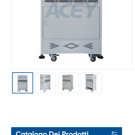
Catalogo Dei Prodotti