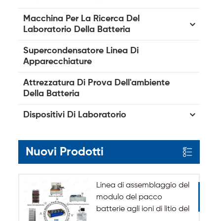
Macchina Per La Ricerca Del
Laboratorio Della Batteria
Supercondensatore Linea Di
Apparecchiature
Attrezzatura Di Prova Dell'ambiente
Della Batteria
Dispositivi Di Laboratorio
Nuovi Prodotti
Linea di assemblaggio del
modulo del pacco
batterie agli ioni di litio del