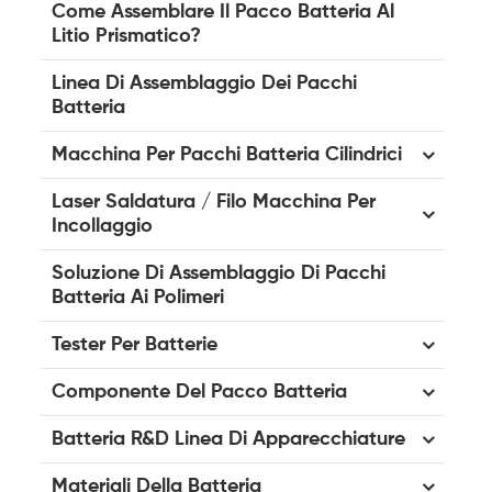
Come Assemblare Il Pacco Batteria Al
Litio Prismatico?
Linea Di Assemblaggio Dei Pacchi
Batteria
Macchina Per Pacchi Batteria Cilindrici
Laser Saldatura / Filo Macchina Per
Incollaggio
Soluzione Di Assemblaggio Di Pacchi
Batteria Ai Polimeri
Tester Per Batterie
Componente Del Pacco Batteria
Batteria R&D Linea Di Apparecchiature
Materiali Della Batteria