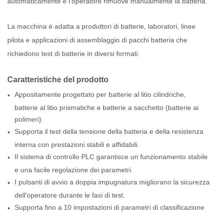
automaticamente e l'operatore rimuove manualmente la batteria.
La macchina è adatta a produttori di batterie, laboratori, linee
pilota e applicazioni di assemblaggio di pacchi batteria che
richiedono test di batterie in diversi formati.
Caratteristiche del prodotto
Appositamente progettato per batterie al litio cilindriche,
batterie al litio prismatiche e batterie a sacchetto (batterie ai
polimeri).
Supporta il test della tensione della batteria e della resistenza
interna con prestazioni stabili e affidabili.
Il sistema di controllo PLC garantisce un funzionamento stabile
e una facile regolazione dei parametri.
I pulsanti di avvio a doppia impugnatura migliorano la sicurezza
dell'operatore durante le fasi di test.
Supporta fino a 10 impostazioni di parametri di classificazione