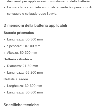
dei canali per applicazioni di smistamento delle batterie.
La macchina completa automaticamente le operazioni di
serraggio e collaudo dopo l'avvio.
Dimensioni della batteria applicabili
Batteria prismatica
Lunghezza: 80-300 mm
Spessore: 10-100 mm
Altezza: 80-300 mm
Batteria cilindrica
Diametro: 21-50 mm
Lunghezza: 65-200 mm
Cellula a sacco
Larghezza: 30-300 mm
Lunghezza: 50-500 mm
Specifiche tecniche