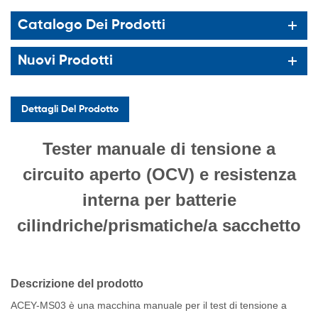
Catalogo Dei Prodotti
Nuovi Prodotti
Dettagli Del Prodotto
Tester manuale di tensione a
circuito aperto (OCV) e resistenza
interna per batterie
cilindriche/prismatiche/a sacchetto
Descrizione del prodotto
ACEY-MS03 è una macchina manuale per il test di tensione a