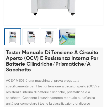
Tester Manuale Di Tensione A Circuito
Aperto (OCV) E Resistenza Interna Per
Batterie Cilindriche/prismatiche/a
Sacchetto
ACEY-MS03 è una macchina di prova progettata
specificamente per il test di tensione a circuito aperto (OCV) e
resistenza interna di batterie cilindriche, prismatiche e a
sacchetto. Consente il funzionamento manuale su un'unica
unità per completare i test e la classificazione di diverse