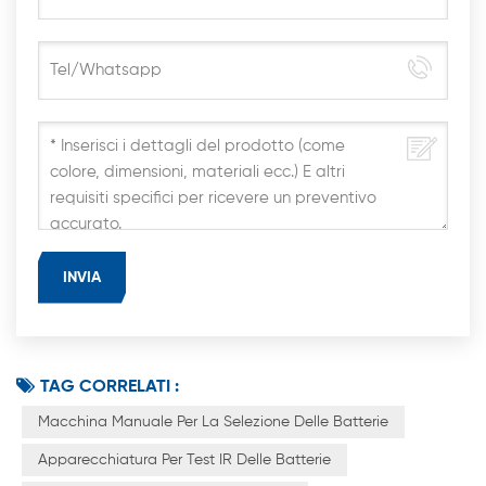
TAG CORRELATI :
Macchina Manuale Per La Selezione Delle Batterie
Apparecchiatura Per Test IR Delle Batterie