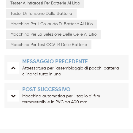
Tester A Infrarossi Per Batterie Al Litio
Tester Di Tensione Della Batteria
Macchina Per Il Collaudo Di Batterie Al Litio
Macchina Per La Selezione Delle Celle Al Litio
Macchina Per Test OCV IR Delle Batterie
MESSAGGIO PRECEDENTE
Attrezzatura per l'assemblaggio di pacchi batteria
cilindrici tutto in uno
POST SUCCESSIVO
Macchina automatica per il taglio di film
termoretraibile in PVC da 400 mm