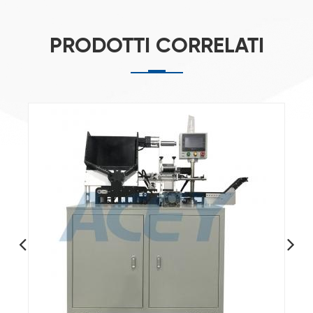
PRODOTTI CORRELATI