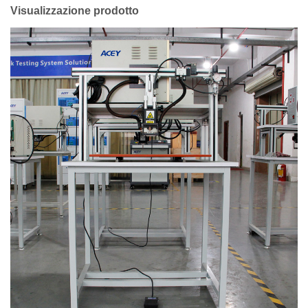
Visualizzazione prodotto