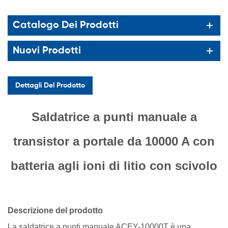
Catalogo Dei Prodotti
Nuovi Prodotti
Dettagli Del Prodotto
Saldatrice a punti manuale a
transistor a portale da 10000 A con
batteria agli ioni di litio con scivolo
Descrizione del prodotto
La saldatrice a punti manuale ACEY-10000T è una