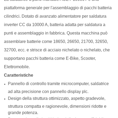
piattaforma generale per l'assemblaggio di pacchi batteria
cilindrici. Dotato di avanzato alimentatore per saldatura
inverter CC da 10000 A, batteria adatta per saldatura a
punti e assemblaggio in fabbrica. Questa macchina può
assemblare batterie come 18650, 26650, 21700, 32650,
32700, ecc. e strisce di acciaio nichelato o nichelato, che
supportano pacchi batteria come E-Bike, Scooter,
Elettromobile.
Caratteristiche
Pannello di controllo tramite microcomputer, saldatrice
ad alta precisione con pannello display plc.
Design della struttura ottimizzato, aspetto gradevole,
struttura compatta e ragionevole, dimensioni ridotte e
grande potenza.