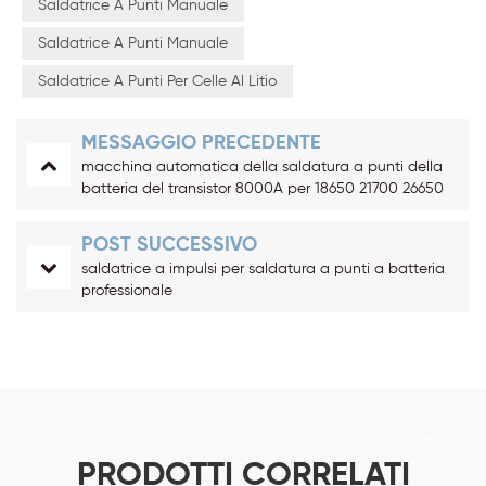
Saldatrice A Punti Manuale
Saldatrice A Punti Manuale
Saldatrice A Punti Per Celle Al Litio
MESSAGGIO PRECEDENTE
macchina automatica della saldatura a punti della
batteria del transistor 8000A per 18650 21700 26650
32700
POST SUCCESSIVO
saldatrice a impulsi per saldatura a punti a batteria
professionale
PRODOTTI CORRELATI