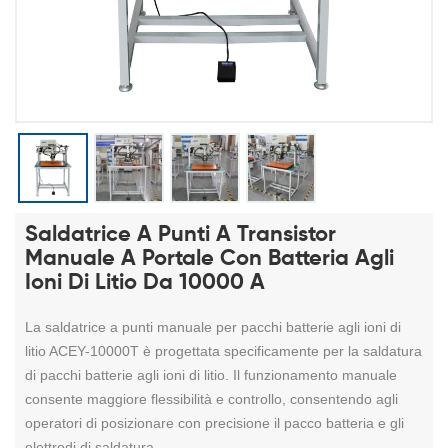
Saldatrice A Punti A Transistor
Manuale A Portale Con Batteria Agli
Ioni Di Litio Da 10000 A
La saldatrice a punti manuale per pacchi batterie agli ioni di
litio ACEY-10000T è progettata specificamente per la saldatura
di pacchi batterie agli ioni di litio. Il funzionamento manuale
consente maggiore flessibilità e controllo, consentendo agli
operatori di posizionare con precisione il pacco batteria e gli
elettrodi di saldatura.