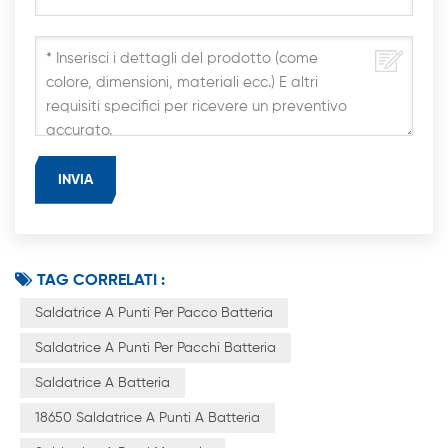
TAG CORRELATI :
Saldatrice A Punti Per Pacco Batteria
Saldatrice A Punti Per Pacchi Batteria
Saldatrice A Batteria
18650 Saldatrice A Punti A Batteria