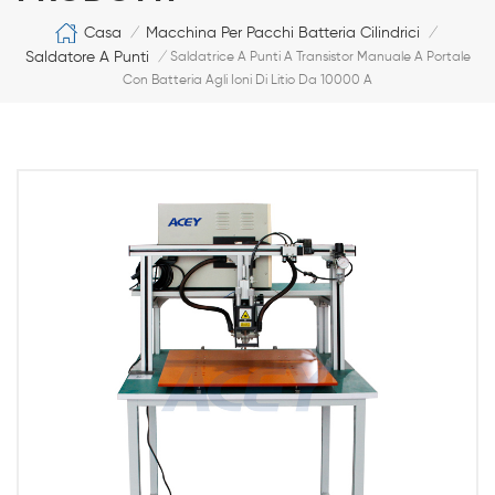
Casa
Macchina Per Pacchi Batteria Cilindrici
/
/
Saldatore A Punti
/
Saldatrice A Punti A Transistor Manuale A Portale
Con Batteria Agli Ioni Di Litio Da 10000 A