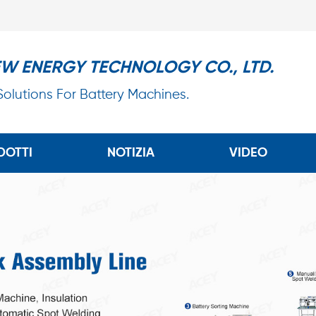
EW ENERGY TECHNOLOGY CO., LTD.
 Solutions For Battery Machines.
DOTTI
NOTIZIA
VIDEO