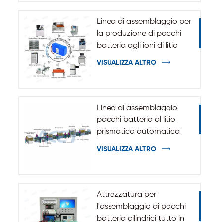
Linea di assemblaggio per
la produzione di pacchi
batteria agli ioni di litio
cilindrici 32140 33140
VISUALIZZA ALTRO
Linea di assemblaggio
pacchi batteria al litio
prismatica automatica
VISUALIZZA ALTRO
Attrezzatura per
l'assemblaggio di pacchi
batteria cilindrici tutto in