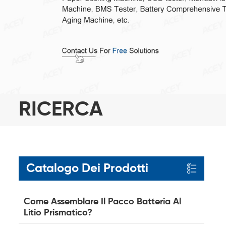
RICERCA
Catalogo Dei Prodotti
Come Assemblare Il Pacco Batteria Al
Litio Prismatico?