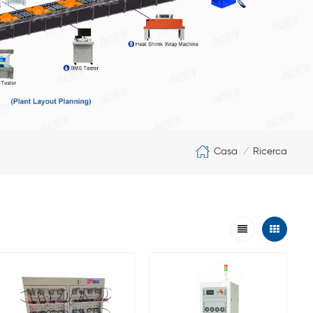
Casa
Ricerca
/