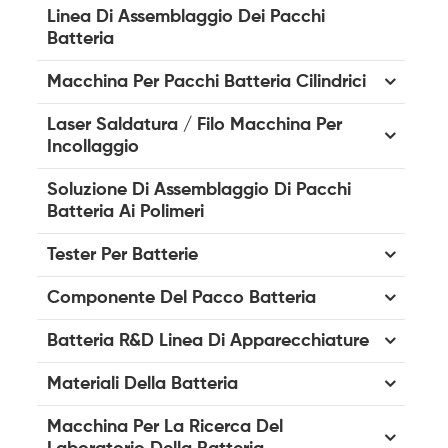
Linea Di Assemblaggio Dei Pacchi
Batteria
Macchina Per Pacchi Batteria Cilindrici
Laser Saldatura / Filo Macchina Per
Incollaggio
Soluzione Di Assemblaggio Di Pacchi
Batteria Ai Polimeri
Tester Per Batterie
Componente Del Pacco Batteria
Batteria R&D Linea Di Apparecchiature
Materiali Della Batteria
Macchina Per La Ricerca Del