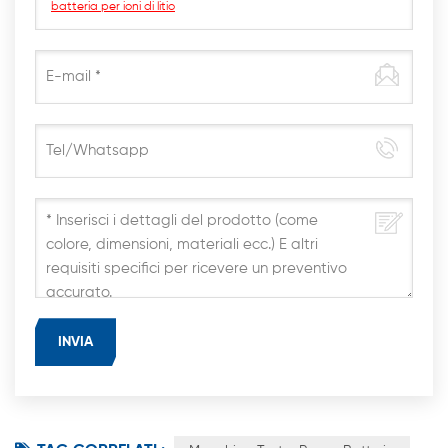
batteria per ioni di litio