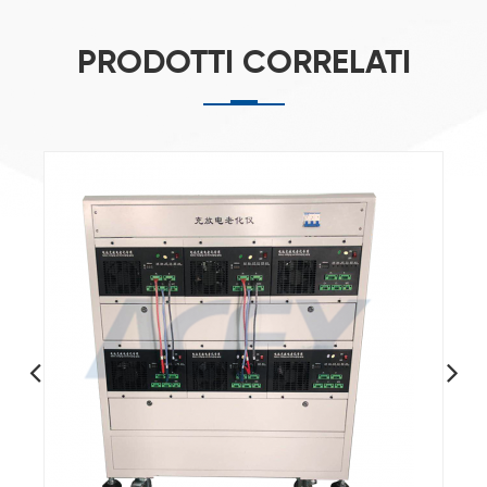
PRODOTTI CORRELATI