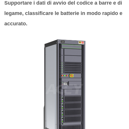
Supportare i dati di avvio del codice a barre e di
legame, classificare le batterie in modo rapido e
accurato.