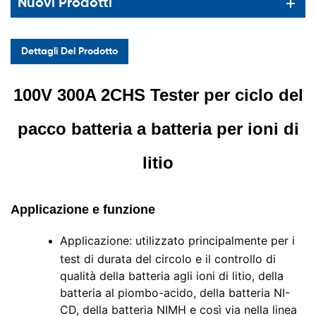
Nuovi Prodotti
Dettagli Del Prodotto
100V 300A 2CHS Tester per ciclo del
pacco batteria a batteria per ioni di
litio
Applicazione e funzione
Applicazione: utilizzato principalmente per i
test di durata del circolo e il controllo di
qualità della batteria agli ioni di litio, della
batteria al piombo-acido, della batteria NI-
CD, della batteria NIMH e così via nella linea