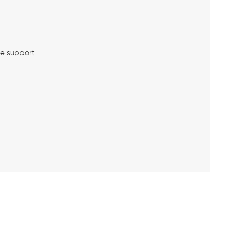
me support