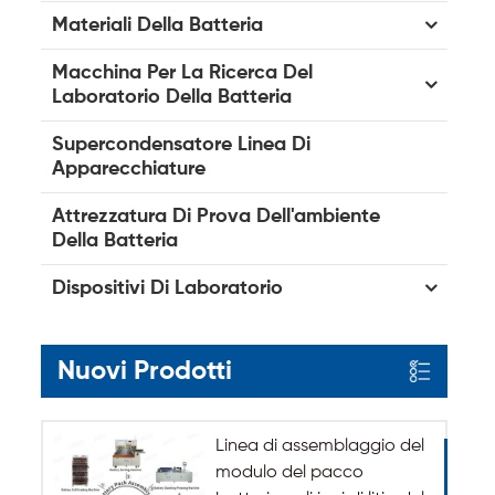
Materiali Della Batteria
Macchina Per La Ricerca Del
Laboratorio Della Batteria
Supercondensatore Linea Di
Apparecchiature
Attrezzatura Di Prova Dell'ambiente
Della Batteria
Dispositivi Di Laboratorio
Nuovi Prodotti
Linea di assemblaggio del
modulo del pacco