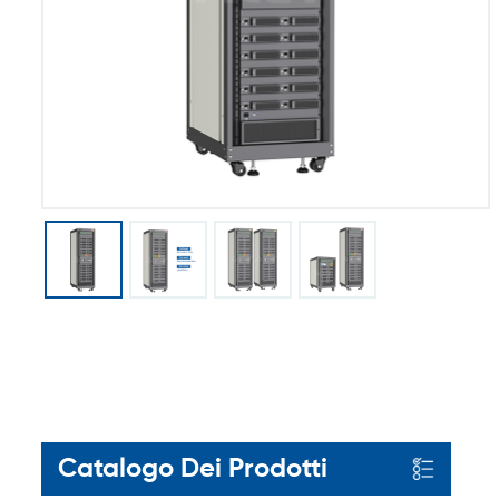
Catalogo Dei Prodotti