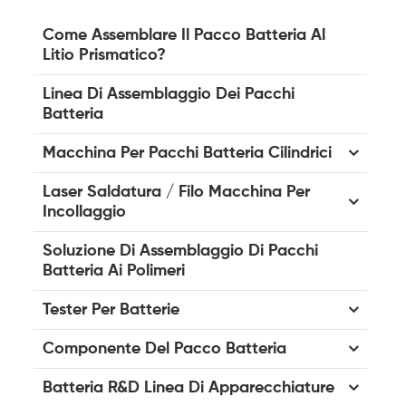
Come Assemblare Il Pacco Batteria Al
Litio Prismatico?
Linea Di Assemblaggio Dei Pacchi
Batteria
Macchina Per Pacchi Batteria Cilindrici
Laser Saldatura / Filo Macchina Per
Incollaggio
Soluzione Di Assemblaggio Di Pacchi
Batteria Ai Polimeri
Tester Per Batterie
Componente Del Pacco Batteria
Batteria R&D Linea Di Apparecchiature