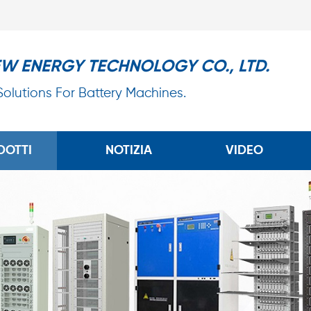
EW ENERGY TECHNOLOGY CO., LTD.
 Solutions For Battery Machines.
DOTTI
NOTIZIA
VIDEO