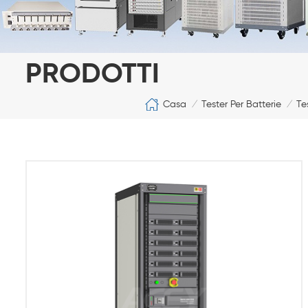
PRODOTTI
Casa
Tester Per Batterie
Te
/
/