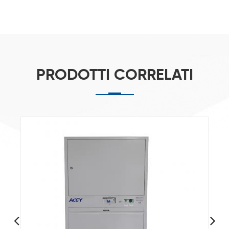
PRODOTTI CORRELATI