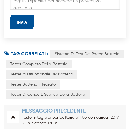
TAG CORRELATI :
Sistema Di Test Del Pacco Batteria
Tester Completo Della Batteria
Tester Multifunzionale Per Batteria
Tester Batteria Integrato
Tester Di Carica E Scarica Della Batteria
MESSAGGIO PRECEDENTE
Tester integrato per batteria al litio con carica 120 V
30 A. Scarica 120 A