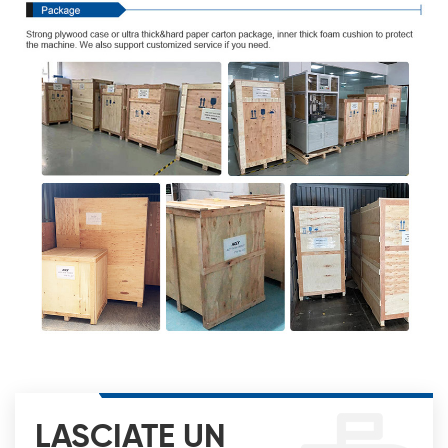
LASCIATE UN