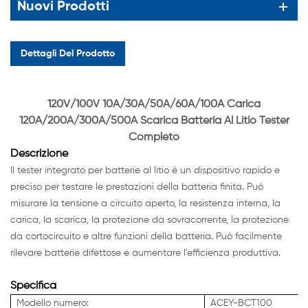
Nuovi Prodotti
Dettagli Del Prodotto
120V/100V 10A/30A/50A/60A/100A Carica
120A/200A/300A/500A Scarica Batteria Al Litio Tester
Completo
Descrizione
Il tester integrato per batterie al litio è un dispositivo rapido e
preciso per testare le prestazioni della batteria finita.
Può
misurare la tensione a circuito aperto, la resistenza interna, la
carica, la scarica, la protezione da sovracorrente, la protezione
da cortocircuito e altre funzioni della batteria. Può facilmente
rilevare batterie difettose e aumentare l'efficienza produttiva.
Specifica
Modello numero:
ACEY-BCT100