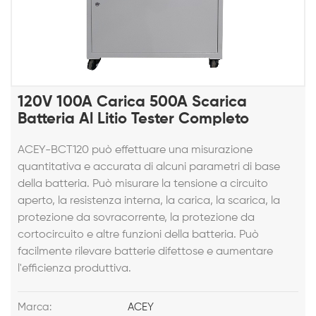
120V 100A Carica 500A Scarica
Batteria Al Litio Tester Completo
ACEY-BCT120 può effettuare una misurazione
quantitativa e accurata di alcuni parametri di base
della batteria. Può misurare la tensione a circuito
aperto, la resistenza interna, la carica, la scarica, la
protezione da sovracorrente, la protezione da
cortocircuito e altre funzioni della batteria. Può
facilmente rilevare batterie difettose e aumentare
l'efficienza produttiva.
Marca:
ACEY