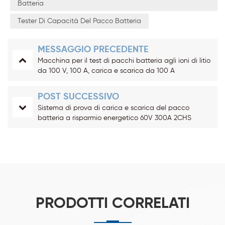
Batteria
Tester Di Capacità Del Pacco Batteria
MESSAGGIO PRECEDENTE
Macchina per il test di pacchi batteria agli ioni di litio
da 100 V, 100 A, carica e scarica da 100 A
POST SUCCESSIVO
Sistema di prova di carica e scarica del pacco
batteria a risparmio energetico 60V 300A 2CHS
PRODOTTI CORRELATI