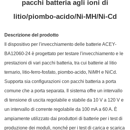
pacchi batteria agli ioni di
litio/piombo-acido/Ni-MH/Ni-Cd
Descrizione del prodotto
Il dispositivo per l'invecchiamento delle batterie ACEY-
BA12060-24 è progettato per testare l'invecchiamento e le
prestazioni di vari pacchi batteria, tra cui batterie al litio
ternario, litio-ferro-fosfato, piombo-acido, NiMH e NiCd.
Supporta sia configurazioni con pacchi batteria a porta
comune che a porta separata. Il sistema offre un intervallo
di tensione di uscita regolabile e stabile da 10 V a 120 V e
un intervallo di corrente regolabile da 100 mA a 60 A. È
ampiamente utilizzato dai produttori di batterie per i test di
produzione dei moduli, nonché per i test di carica e scarica