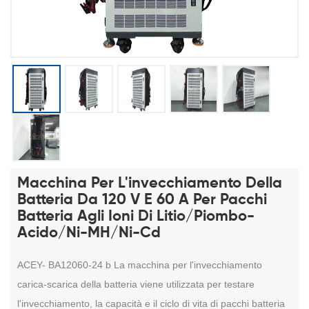
Macchina Per L'invecchiamento Della
Batteria Da 120 V E 60 A Per Pacchi
Batteria Agli Ioni Di Litio/piombo-
Acido/Ni-MH/Ni-Cd
ACEY-
BA12060-24 b
La macchina per l'invecchiamento
carica-scarica della batteria viene utilizzata per testare
l'invecchiamento, la capacità e il ciclo di vita di pacchi batteria