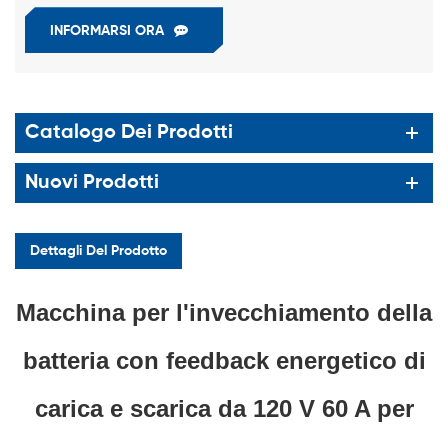
INFORMARSI ORA
Catalogo Dei Prodotti
Nuovi Prodotti
Dettagli Del Prodotto
Macchina per l'invecchiamento della
batteria con feedback energetico di
carica e scarica da 120 V 60 A per