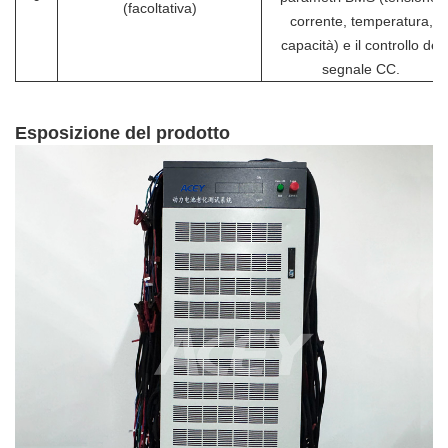
(facoltativa)
corrente, temperatura,
capacità) e il controllo del
segnale CC.
Esposizione del prodotto