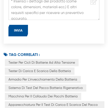
TAG CORRELATI :
Tester Per Cicli Di Batterie Ad Alta Tensione
Tester Di Carica E Scarica Della Batteria
Armadio Per L'invecchiamento Della Batteria
Sistema Di Test Del Pacco Batteria Rigenerativo
Macchina Per Il Collaudo Dei Pacchi Batteria
Apparecchiatura Per Il Test Di Carica E Scarica Del Pacco