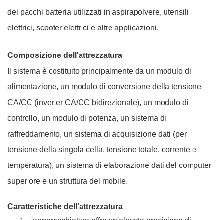
dei pacchi batteria utilizzati in aspirapolvere, utensili
elettrici, scooter elettrici e altre applicazioni.
Composizione dell'attrezzatura
Il sistema è costituito principalmente da un modulo di
alimentazione, un modulo di conversione della tensione
CA/CC (inverter CA/CC bidirezionale), un modulo di
controllo, un modulo di potenza, un sistema di
raffreddamento, un sistema di acquisizione dati (per
tensione della singola cella, tensione totale, corrente e
temperatura), un sistema di elaborazione dati del computer
superiore e un
struttura del mobile.
Caratteristiche dell'attrezzatura