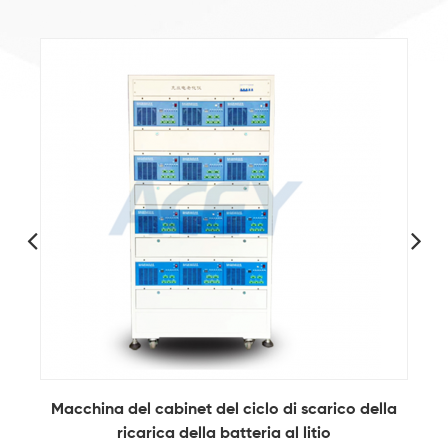
o
Macchina del cabinet del ciclo di scarico della
ricarica della batteria al litio