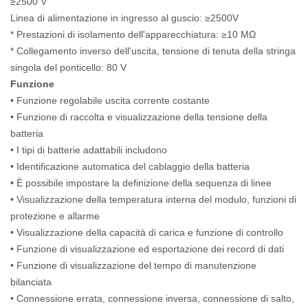
≥2500 V
Linea di alimentazione in ingresso al guscio: ≥2500V
* Prestazioni di isolamento dell'apparecchiatura: ≥10 MΩ
* Collegamento inverso dell'uscita, tensione di tenuta della stringa
singola del ponticello: 80 V
Funzione
• Funzione regolabile uscita corrente costante
• Funzione di raccolta e visualizzazione della tensione della
batteria
• I tipi di batterie adattabili includono
• Identificazione automatica del cablaggio della batteria
• È possibile impostare la definizione della sequenza di linee
• Visualizzazione della temperatura interna del modulo, funzioni di
protezione e allarme
• Visualizzazione della capacità di carica e funzione di controllo
• Funzione di visualizzazione ed esportazione dei record di dati
• Funzione di visualizzazione del tempo di manutenzione
bilanciata
• Connessione errata, connessione inversa, connessione di salto,