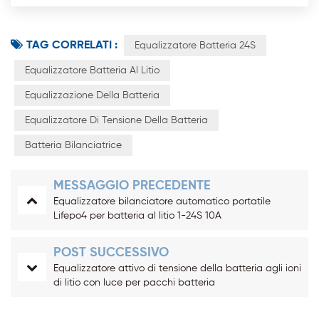
TAG CORRELATI :
Equalizzatore Batteria 24S
Equalizzatore Batteria Al Litio
Equalizzazione Della Batteria
Equalizzatore Di Tensione Della Batteria
Batteria Bilanciatrice
MESSAGGIO PRECEDENTE
Equalizzatore bilanciatore automatico portatile
Lifepo4 per batteria al litio 1-24S 10A
POST SUCCESSIVO
Equalizzatore attivo di tensione della batteria agli ioni
di litio con luce per pacchi batteria