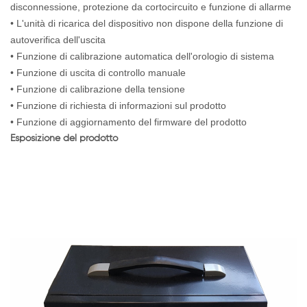
disconnessione, protezione da cortocircuito e funzione di allarme
• L'unità di ricarica del dispositivo non dispone della funzione di
autoverifica dell'uscita
• Funzione di calibrazione automatica dell'orologio di sistema
• Funzione di uscita di controllo manuale
• Funzione di calibrazione della tensione
• Funzione di richiesta di informazioni sul prodotto
• Funzione di aggiornamento del firmware del prodotto
Esposizione del prodotto