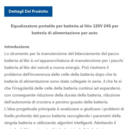
Dettagli Del Prodotto
Equalizzatore portatile per batteria al litio 120V 24S per
batteria di alimentazione per auto
introduzione
Lo strumento per la manutenzione del bilanciamento del pacco
batteria al litio è un'apparecchiatura di manutenzione per i pacchi
batteria al litio dei veicoli a nuova energia. Può risolvere il
problema dell'incoerenza delle celle della batteria dopo che le
batterie di alimentazione sono state collegate in serie, il che fa sì
che l'irregolarità delle celle della batteria continui ad espandersi,
con conseguente riduzione della durata della batteria, riduzione
dell'autonomia di crociera e persino guasto della batteria.
L'idea progettuale principale è analizzare e giudicare i problemi di
livello profondo del pacco batteria raccogliendo i parametri della
singola batteria e utilizzando algoritmi intelligenti. Adottando il