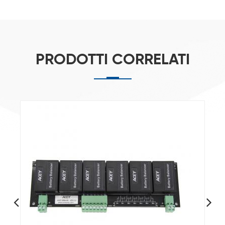
PRODOTTI CORRELATI