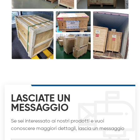
LASCIATE UN
MESSAGGIO
Se sei interessato ai nostri prodotti e vuoi
conoscere maggiori dettagli, lascia un messaggio
qui, ti risponderemo al più presto