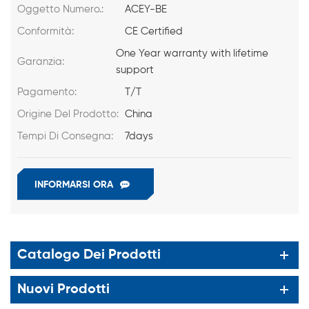
Oggetto Numero.:
ACEY-BE
Conformità:
CE Certified
One Year warranty with lifetime
Garanzia:
support
Pagamento:
T/T
Origine Del Prodotto:
China
Tempi Di Consegna:
7days
INFORMARSI ORA
Catalogo Dei Prodotti
Nuovi Prodotti