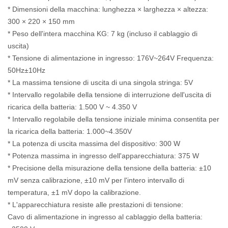
* Dimensioni della macchina: lunghezza × larghezza × altezza:
300 × 220 × 150 mm
* Peso dell'intera macchina KG: 7 kg (incluso il cablaggio di
uscita)
* Tensione di alimentazione in ingresso: 176V~264V Frequenza:
50Hz±10Hz
* La massima tensione di uscita di una singola stringa: 5V
* Intervallo regolabile della tensione di interruzione dell'uscita di
ricarica della batteria: 1.500 V ~ 4.350 V
* Intervallo regolabile della tensione iniziale minima consentita per
la ricarica della batteria: 1.000~4.350V
* La potenza di uscita massima del dispositivo: 300 W
* Potenza massima in ingresso dell'apparecchiatura: 375 W
* Precisione della misurazione della tensione della batteria: ±10
mV senza calibrazione, ±10 mV per l'intero intervallo di
temperatura, ±1 mV dopo la calibrazione.
* L'apparecchiatura resiste alle prestazioni di tensione:
Cavo di alimentazione in ingresso al cablaggio della batteria: