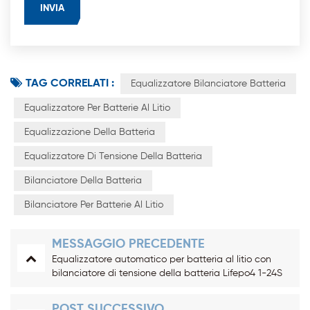
TAG CORRELATI :
Equalizzatore Bilanciatore Batteria
Equalizzatore Per Batterie Al Litio
Equalizzazione Della Batteria
Equalizzatore Di Tensione Della Batteria
Bilanciatore Della Batteria
Bilanciatore Per Batterie Al Litio
MESSAGGIO PRECEDENTE
Equalizzatore automatico per batteria al litio con
bilanciatore di tensione della batteria Lifepo4 1-24S
20A
POST SUCCESSIVO