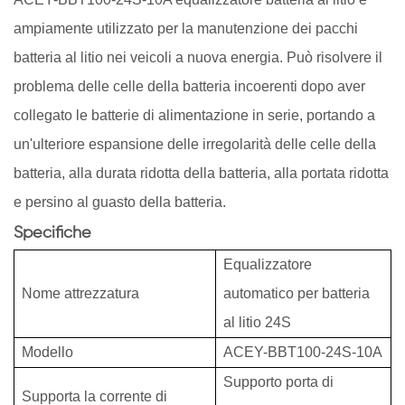
ampiamente utilizzato per la manutenzione dei pacchi
batteria al litio nei veicoli a nuova energia. Può risolvere il
problema delle celle della batteria incoerenti dopo aver
collegato le batterie di alimentazione in serie, portando a
un'ulteriore espansione delle irregolarità delle celle della
batteria, alla durata ridotta della batteria, alla portata ridotta
e persino al guasto della batteria.
Specifiche
Equalizzatore
Nome attrezzatura
automatico per batteria
al litio 24S
Modello
ACEY-BBT100-24S-10A
Supporto porta di
Supporta la corrente di