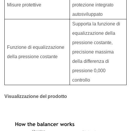
Misure protettive
protezione integrato
autosviluppato
Supporta la funzione di
equalizzazione della
pressione costante,
Funzione di equalizzazione
precisione massima
della pressione costante
della differenza di
pressione 0,000
controllo
Visualizzazione del prodotto