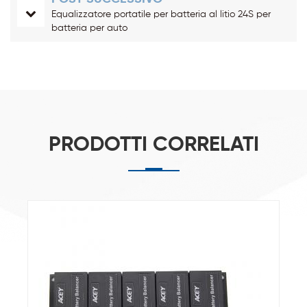
Equalizzatore portatile per batteria al litio 24S per
batteria per auto
PRODOTTI CORRELATI