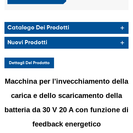
Catalogo Dei Prodotti
Nuovi Prodotti
Dettagli Del Prodotto
Macchina per l'invecchiamento della
carica e dello scaricamento della
batteria da 30 V 20 A con funzione di
feedback energetico