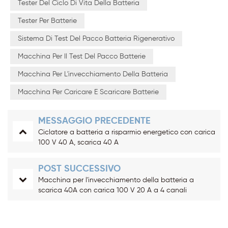
Tester Del Ciclo Di Vita Della Batteria
Tester Per Batterie
Sistema Di Test Del Pacco Batteria Rigenerativo
Macchina Per Il Test Del Pacco Batterie
Macchina Per L'invecchiamento Della Batteria
Macchina Per Caricare E Scaricare Batterie
MESSAGGIO PRECEDENTE
Ciclatore a batteria a risparmio energetico con carica
100 V 40 A, scarica 40 A
POST SUCCESSIVO
Macchina per l'invecchiamento della batteria a
scarica 40A con carica 100 V 20 A a 4 canali