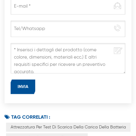
TAG CORRELATI :
Attrezzatura Per Test Di Scarica Della Carica Della Batteria