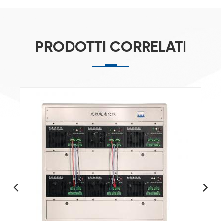
PRODOTTI CORRELATI