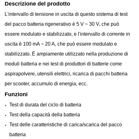
Descrizione del prodotto
L'intervallo di tensione in uscita di questo sistema di test
del pacco batteria rigenerativo è 5 V ~ 30 V, che può
essere modulato e stabilizzato, e l'intervallo di corrente in
uscita è 100 mA ~ 20 A, che può essere modulato e
stabilizzato. È ampiamente utilizzato nella produzione di
moduli batteria e nei test di produttori di batterie come
aspirapolvere, utensili elettrici, ricarica di pacchi batteria
per scooter, accumulo di energia, ecc.
Funzioni
Test di durata del ciclo di batteria
Test della capacità della batteria
Test delle caratteristiche di carica/scarica del pacco
batteria