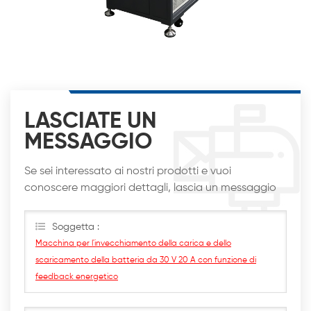
LASCIATE UN
MESSAGGIO
Se sei interessato ai nostri prodotti e vuoi
conoscere maggiori dettagli, lascia un messaggio
qui, ti risponderemo al più presto
Soggetta :
Macchina per l'invecchiamento della carica e dello
scaricamento della batteria da 30 V 20 A con funzione di
feedback energetico