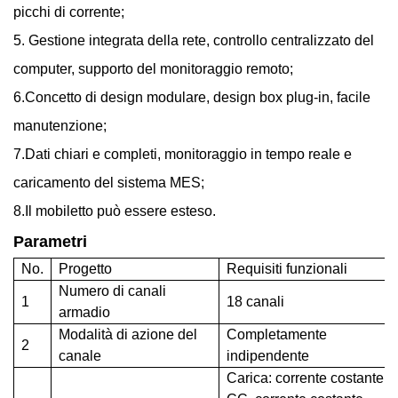
picchi di corrente;
5. Gestione integrata della rete, controllo centralizzato del
computer, supporto del monitoraggio remoto;
6.Concetto di design modulare, design box plug-in, facile
manutenzione;
7.Dati chiari e completi, monitoraggio in tempo reale e
caricamento del sistema MES;
8.Il mobiletto può essere esteso.
Parametri
No.
Progetto
Requisiti funzionali
Numero di canali
1
18 canali
armadio
Modalità di azione del
Completamente
2
canale
indipendente
Carica: corrente costante