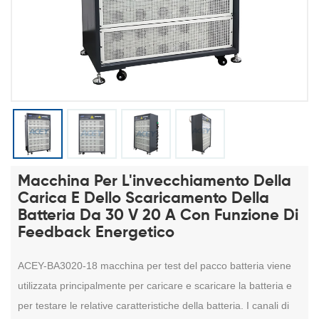
Macchina Per L'invecchiamento Della
Carica E Dello Scaricamento Della
Batteria Da 30 V 20 A Con Funzione Di
Feedback Energetico
ACEY-
BA3020-18
macchina per test del pacco batteria
viene
utilizzata principalmente per caricare e scaricare la batteria e
per testare le relative caratteristiche della batteria. I canali di