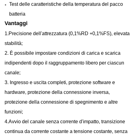
Test delle caratteristiche della temperatura del pacco
batteria
Vantaggi
1.Precisione dell'attrezzatura (0,1%RD +0,1%FS), elevata
stabilità;
2. È possibile impostare condizioni di carica e scarica
indipendenti dopo il raggruppamento libero per ciascun
canale;
3. Ingresso e uscita completi, protezione software e
hardware, protezione della connessione inversa,
protezione della connessione di spegnimento e altre
funzioni;
4.Avvio del canale senza corrente d'impatto, transizione
continua da corrente costante a tensione costante, senza