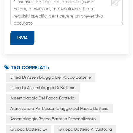
TAG CORRELATI :
Linea Di Assemblaggio Del Pacco Batterie
Linea Di Assemblaggio Di Batterie
Assemblaggio Del Pacco Batteria
Attrezzatura Per L'assemblaggio Del Pacco Batteria
Assemblaggio Pacco Batteria Personalizzato
Gruppo Batteria Ev
Gruppo Batteria A Custodia