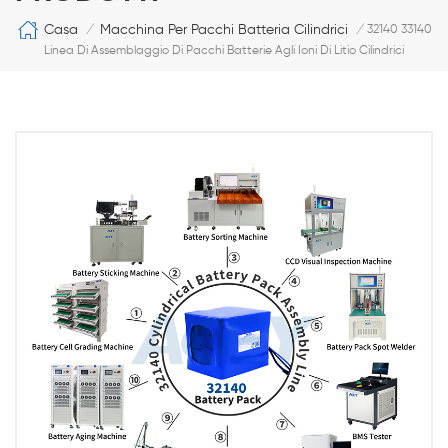
Casa
Macchina Per Pacchi Batteria Cilindrici
/
/
32140 33140
Linea Di Assemblaggio Di Pacchi Batterie Agli Ioni Di Litio Cilindrici