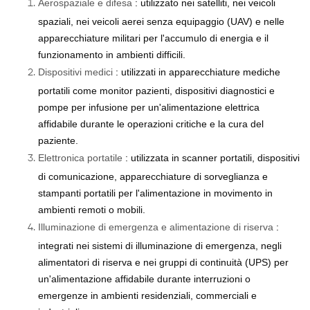
Aerospaziale e difesa
: utilizzato nei satelliti, nei veicoli
spaziali, nei veicoli aerei senza equipaggio (UAV) e nelle
apparecchiature militari per l'accumulo di energia e il
funzionamento in ambienti difficili.
Dispositivi medici
: utilizzati in apparecchiature mediche
portatili come monitor pazienti, dispositivi diagnostici e
pompe per infusione per un'alimentazione elettrica
affidabile durante le operazioni critiche e la cura del
paziente.
Elettronica portatile
: utilizzata in scanner portatili, dispositivi
di comunicazione, apparecchiature di sorveglianza e
stampanti portatili per l'alimentazione in movimento in
ambienti remoti o mobili.
Illuminazione di emergenza e alimentazione di riserva
:
integrati nei sistemi di illuminazione di emergenza, negli
alimentatori di riserva e nei gruppi di continuità (UPS) per
un'alimentazione affidabile durante interruzioni o
emergenze in ambienti residenziali, commerciali e