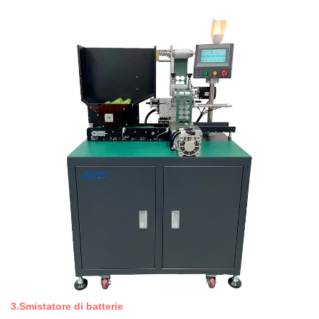
3.Smistatore di batterie