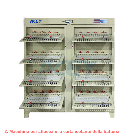
2. Macchina per attaccare la carta isolante della batteria