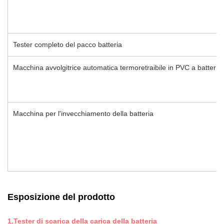
Tester completo del pacco batteria
Macchina avvolgitrice automatica termoretraibile in PVC a batteria c
Macchina per l'invecchiamento della batteria
Esposizione del prodotto
1.Tester di scarica della carica della batteria