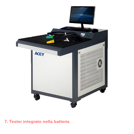
7.
Tester integrato nella batteria