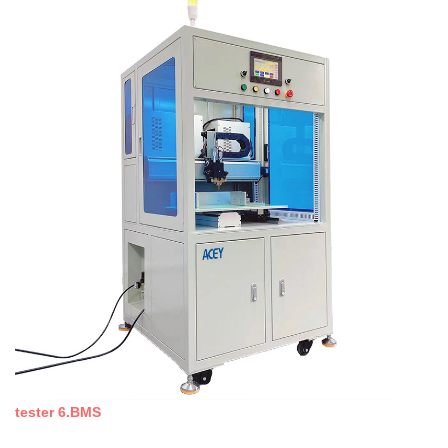
tester 6.BMS