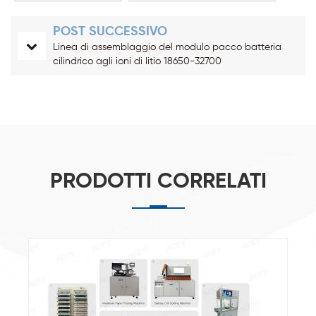
POST SUCCESSIVO
Linea di assemblaggio del modulo pacco batteria
cilindrico agli ioni di litio 18650-32700
PRODOTTI CORRELATI