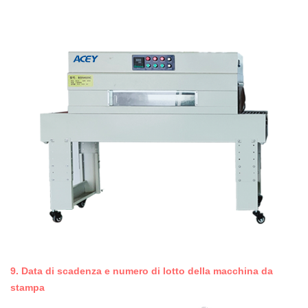
9.
Data di scadenza e numero di lotto della macchina da
stampa