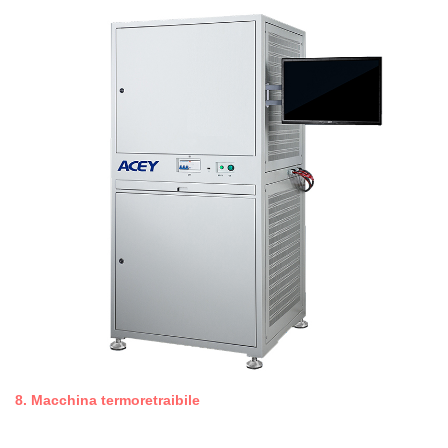
8.
Macchina termoretraibile