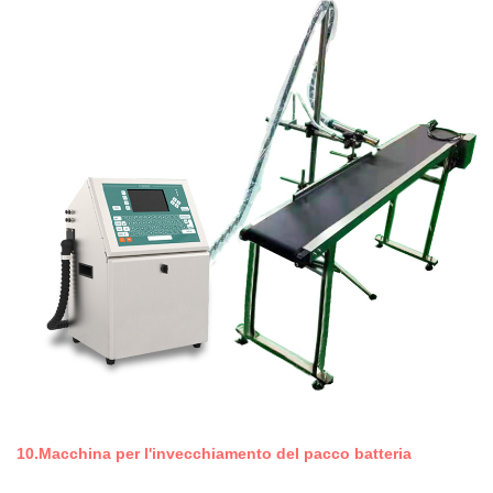
10.Macchina per l'invecchiamento del pacco batteria