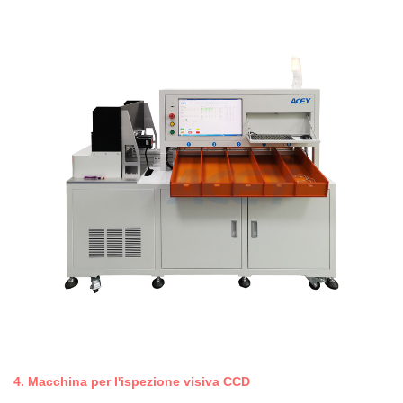
4.
Macchina per l'ispezione visiva CCD