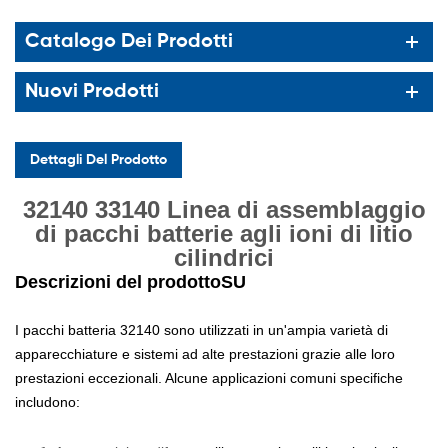
Catalogo Dei Prodotti
Nuovi Prodotti
Dettagli Del Prodotto
32140 33140 Linea di assemblaggio
di pacchi batterie agli ioni di litio
cilindrici
Descrizioni del prodotto
SU
I pacchi batteria 32140 sono utilizzati in un'ampia varietà di
apparecchiature e sistemi ad alte prestazioni grazie alle loro
prestazioni eccezionali. Alcune applicazioni comuni specifiche
includono: