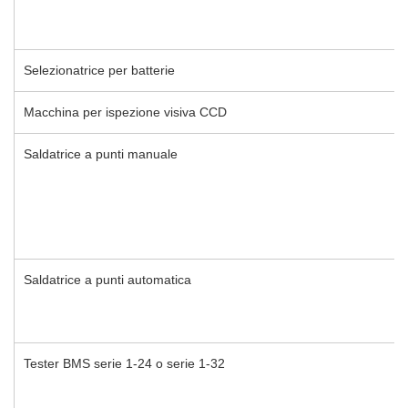
Selezionatrice per batterie
Macchina per ispezione visiva CCD
Saldatrice a punti manuale
Saldatrice a punti automatica
Tester BMS serie 1-24 o serie 1-32