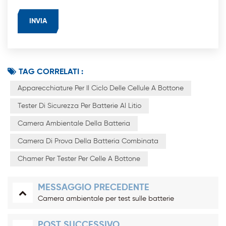
TAG CORRELATI :
Apparecchiature Per Il Ciclo Delle Cellule A Bottone
Tester Di Sicurezza Per Batterie Al Litio
Camera Ambientale Della Batteria
Camera Di Prova Della Batteria Combinata
Chamer Per Tester Per Celle A Bottone
MESSAGGIO PRECEDENTE
Camera ambientale per test sulle batterie
POST SUCCESSIVO