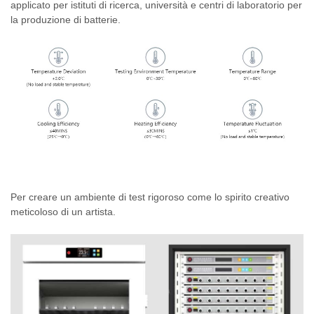
applicato per istituti di ricerca, università e centri di laboratorio per
la produzione di batterie.
Per creare un ambiente di test rigoroso come lo spirito creativo
meticoloso di un artista.