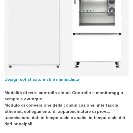
Design sofisticato e stile minimalista
Modalità di rete: controllo cloud. Controllo e monitoraggio
sempre e ovunque.
Modulo di conversione della comunicazione, interfaccia
Ethernet, collegamento di apparecchiature di prova,
trasmissione dati in tempo reale e analisi in tempo reale dei
dati principali.