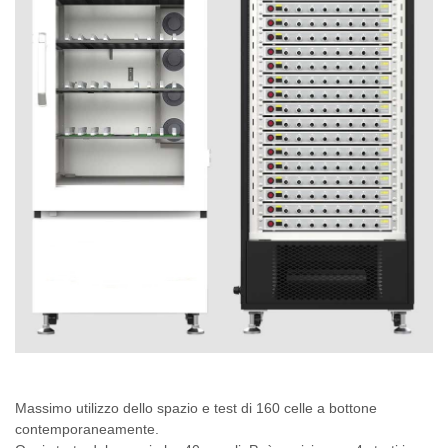
Massimo utilizzo dello spazio e test di 160 celle a bottone
contemporaneamente.