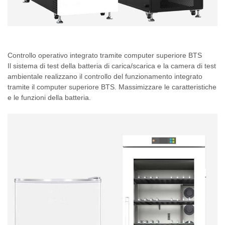
Controllo operativo integrato tramite computer superiore BTS
Il sistema di test della batteria di carica/scarica e la camera di test
ambientale realizzano il controllo del funzionamento integrato
tramite il computer superiore BTS. Massimizzare le caratteristiche
e le funzioni della batteria.