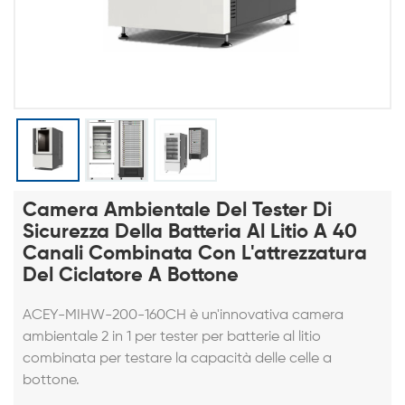
Camera Ambientale Del Tester Di
Sicurezza Della Batteria Al Litio A 40
Canali Combinata Con L'attrezzatura
Del Ciclatore A Bottone
ACEY-MIHW-200-160CH è un'innovativa camera
ambientale 2 in 1 per tester per batterie al litio
combinata per testare la capacità delle celle a
bottone.