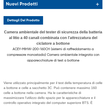
Nuovi Prodotti
Dettagli Del Prodotto
Camera ambientale del tester di sicurezza della batteria
al litio a 40 canali combinata con l'attrezzatura del
ciclatore a bottone
ACEY-MIHW-200-160CH (sistemi di raffreddamento a
compressore monostadio) Camera ambientale integrata con
apparecchiature di test a bottone
Viene utilizzato principalmente per il test della temperatura di celle
a bottone e celle a sacchetto 3C. Può contenere massimo 160
celle a bottone nella camera. Ha le caratteristiche di
massimizzare l'utilizzo dello spazio per le apparecchiature e il
controllo operativo integrato del computer superiore BTS. È