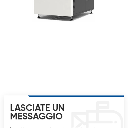
LASCIATE UN
MESSAGGIO