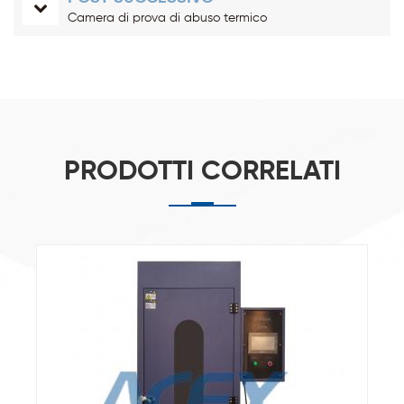
Camera di prova di abuso termico
PRODOTTI CORRELATI