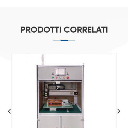
PRODOTTI CORRELATI