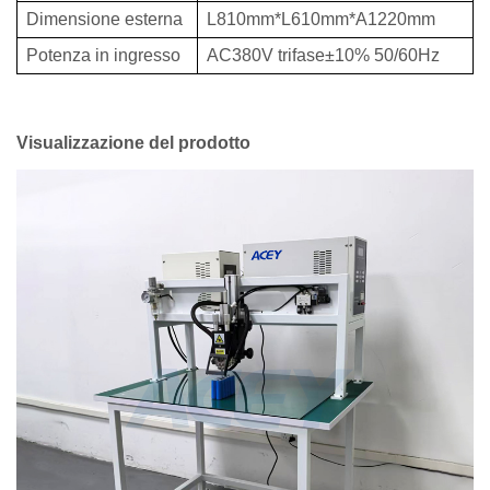
Dimensione esterna
L810mm*L610mm*A1220mm
Potenza in ingresso
AC380V trifase±10% 50/60Hz
Visualizzazione del prodotto