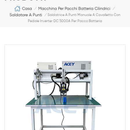
Casa
Macchina Per Pacchi Batteria Cilindrici
/
/
Saldatore A Punti
/
Saldatrice A Punti Manuale A Cavalletto Con
Pedale Inverter DC 5000A Per Pacco Batteria