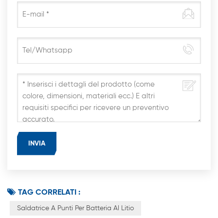
TAG CORRELATI :
Saldatrice A Punti Per Batteria Al Litio