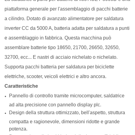
piattaforma generale per l'assemblaggio di pacchi batterie
a cilindro. Dotato di avanzato alimentatore per saldatura
inverter CC da 5000 A, batteria adatta per saldatura a punti
e assemblaggio in fabbrica. Questa macchina può
assemblare batterie tipo 18650, 21700, 26650, 32650,
32700, ecc... E nastri di acciaio nichelato o nichelato.
Supporta pacchi batteria per saldatura per biciclette
elettriche, scooter, veicoli elettrici e altro ancora.
Caratteristiche
Pannello di controllo tramite microcomputer, saldatrice
ad alta precisione con pannello display plc.
Design della struttura ottimizzato, bell'aspetto, struttura
compatta e ragionevole, dimensioni ridotte e grande
potenza.