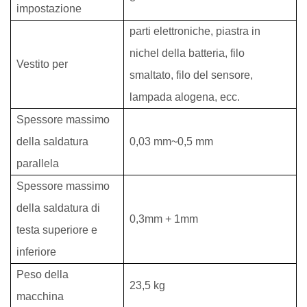
impostazione
parti elettroniche, piastra in
nichel della batteria, filo
Vestito per
smaltato, filo del sensore,
lampada alogena, ecc.
Spessore massimo
della saldatura
0,03 mm~0,5 mm
parallela
Spessore massimo
della saldatura di
0,3mm + 1mm
testa superiore e
inferiore
Peso della
23,5 kg
macchina