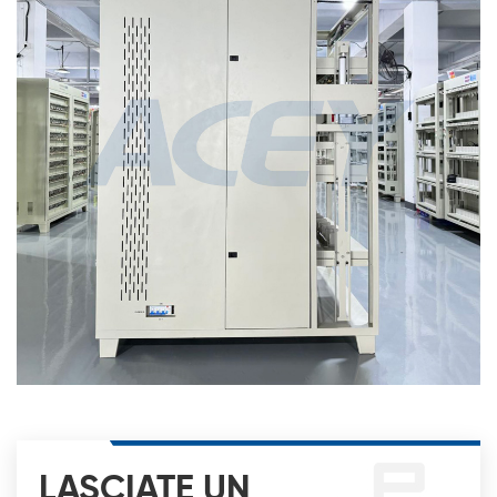
LASCIATE UN