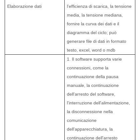
Elaborazione dati
l'efficienza di scarica, la tensione
media, la tensione mediana,
fornire la curva dei dati e il
diagramma del ciclo; può
generare file di dati in formato
testo, excel, word o mdb
1. Il software supporta varie
connessioni, come la
continuazione della pausa
manuale, la continuazione
dell'arresto del software,
l'interruzione dell'alimentazione,
la disconnessione nella
comunicazione
dell'apparecchiatura, la
continuazione dell'arresto