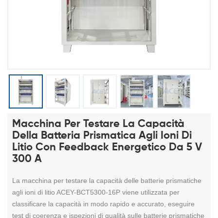
Macchina Per Testare La Capacità
Della Batteria Prismatica Agli Ioni Di
Litio Con Feedback Energetico Da 5 V
300 A
La macchina per testare la capacità delle batterie prismatiche
agli ioni di litio ACEY-BCT5300-16P
viene utilizzata per
classificare la capacità in modo rapido e accurato, eseguire
test di coerenza e ispezioni di qualità sulle batterie prismatiche