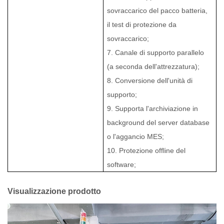
sovraccarico del pacco batteria,
il test di protezione da
sovraccarico;
7. Canale di supporto parallelo
(a seconda dell'attrezzatura);
8. Conversione dell'unità di
supporto;
9. Supporta l'archiviazione in
background del server database
o l'aggancio MES;
10. Protezione offline del
software;
Visualizzazione prodotto