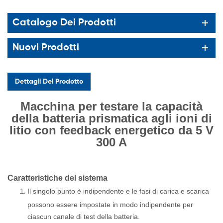
Catalogo Dei Prodotti
Nuovi Prodotti
Dettagli Del Prodotto
Macchina per testare la capacità
della batteria prismatica agli ioni di
litio con feedback energetico da 5 V
300 A
Caratteristiche del sistema
Il singolo punto è indipendente e le fasi di carica e scarica
possono essere impostate in modo indipendente per
ciascun canale di test della batteria.