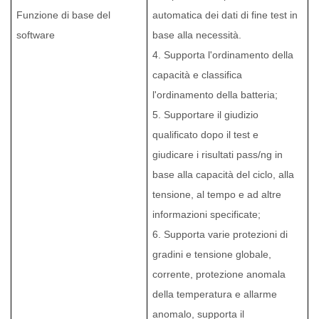
Funzione di base del
automatica dei dati di fine test in
software
base alla necessità.
4. Supporta l'ordinamento della
capacità e classifica
l'ordinamento della batteria;
5. Supportare il giudizio
qualificato dopo il test e
giudicare i risultati pass/ng in
base alla capacità del ciclo, alla
tensione, al tempo e ad altre
informazioni specificate;
6. Supporta varie protezioni di
gradini e tensione globale,
corrente, protezione anomala
della temperatura e allarme
anomalo, supporta il