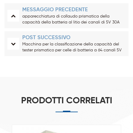
MESSAGGIO PRECEDENTE
apparecchiatura di collaudo prismatica della
capacità della batteria al litio dei canali di 5V 30A
128 con la clip a coccodrillo
POST SUCCESSIVO
Macchina per la classificazione della capacità del
tester prismatico per celle di batteria a 64 canali 5V
60A
PRODOTTI CORRELATI