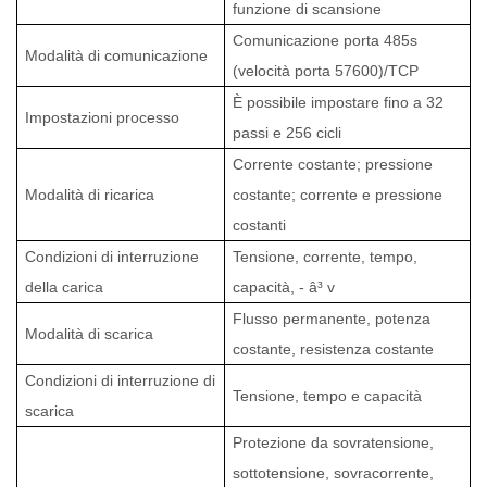
funzione di scansione
Comunicazione porta 485s
Modalità di comunicazione
(velocità porta 57600)/TCP
È possibile impostare fino a 32
Impostazioni processo
passi e 256 cicli
Corrente costante; pressione
Modalità di ricarica
costante; corrente e pressione
costanti
Condizioni di interruzione
Tensione, corrente, tempo,
della carica
capacità, -
â³
v
Flusso permanente, potenza
Modalità di scarica
costante, resistenza costante
Condizioni di interruzione di
Tensione, tempo e capacità
scarica
Protezione da sovratensione,
sottotensione, sovracorrente,