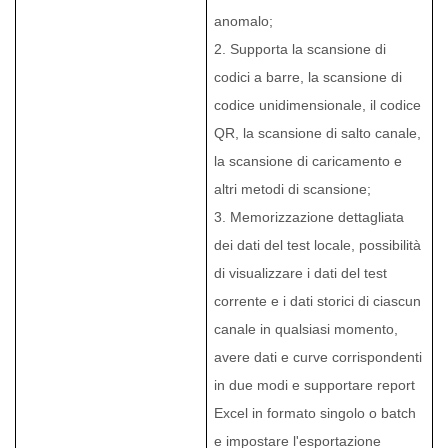
anomalo;
2. Supporta la scansione di
codici a barre, la scansione di
codice unidimensionale, il codice
QR, la scansione di salto canale,
la scansione di caricamento e
altri metodi di scansione;
3. Memorizzazione dettagliata
dei dati del test locale, possibilità
di visualizzare i dati del test
corrente e i dati storici di ciascun
canale in qualsiasi momento,
avere dati e curve corrispondenti
in due modi e supportare report
Excel in formato singolo o batch
e impostare l'esportazione