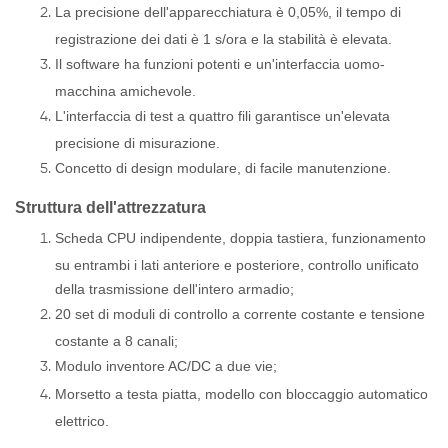
La precisione dell'apparecchiatura è 0,05%, il tempo di
registrazione dei dati è 1 s/ora e la stabilità è elevata.
Il software ha funzioni potenti e un'interfaccia uomo-
macchina amichevole.
L'interfaccia di test a quattro fili garantisce un'elevata
precisione di misurazione.
Concetto di design modulare, di facile manutenzione.
Struttura dell'attrezzatura
Scheda CPU indipendente, doppia tastiera, funzionamento
su entrambi i lati anteriore e posteriore, controllo unificato
della trasmissione dell'intero armadio;
20 set di moduli di controllo a corrente costante e tensione
costante a 8 canali;
Modulo inventore AC/DC a due vie;
Morsetto a testa piatta, modello con bloccaggio automatico
elettrico.