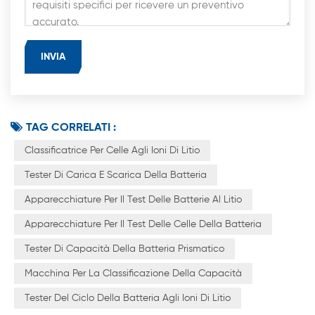
TAG CORRELATI :
Classificatrice Per Celle Agli Ioni Di Litio
Tester Di Carica E Scarica Della Batteria
Apparecchiature Per Il Test Delle Batterie Al Litio
Apparecchiature Per Il Test Delle Celle Della Batteria
Tester Di Capacità Della Batteria Prismatico
Macchina Per La Classificazione Della Capacità
Tester Del Ciclo Della Batteria Agli Ioni Di Litio