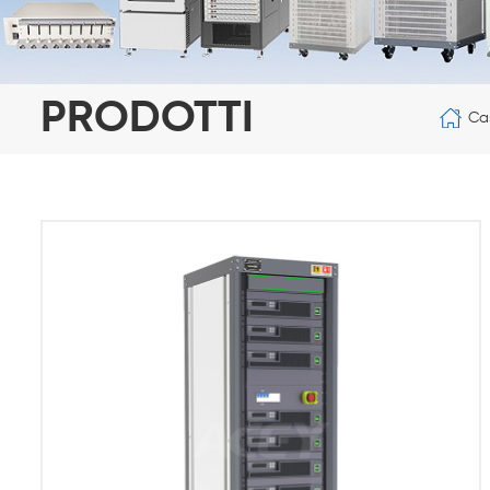
PRODOTTI
Ca