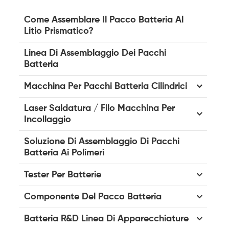
Come Assemblare Il Pacco Batteria Al
Litio Prismatico?
Linea Di Assemblaggio Dei Pacchi
Batteria
Macchina Per Pacchi Batteria Cilindrici
Laser Saldatura / Filo Macchina Per
Incollaggio
Soluzione Di Assemblaggio Di Pacchi
Batteria Ai Polimeri
Tester Per Batterie
Componente Del Pacco Batteria
Batteria R&D Linea Di Apparecchiature