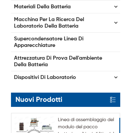
Materiali Della Batteria
Macchina Per La Ricerca Del
Laboratorio Della Batteria
Supercondensatore Linea Di
Apparecchiature
Attrezzatura Di Prova Dell'ambiente
Della Batteria
Dispositivi Di Laboratorio
Nuovi Prodotti
Linea di assemblaggio del
modulo del pacco