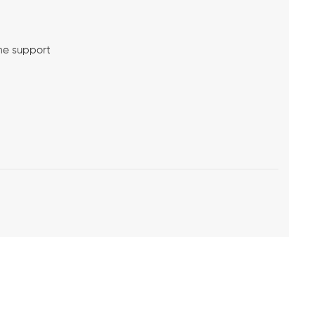
me support