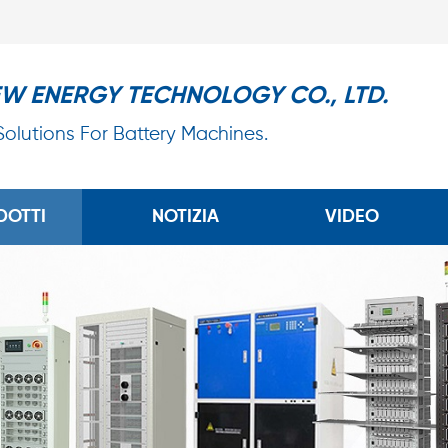
EW ENERGY TECHNOLOGY CO., LTD.
 Solutions For Battery Machines.
DOTTI
NOTIZIA
VIDEO