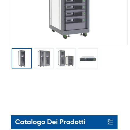
Catalogo Dei Prodotti