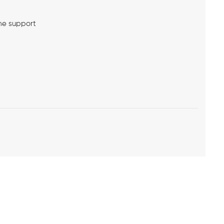
me support