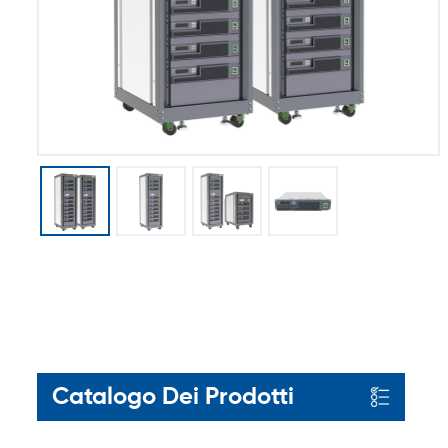
Catalogo Dei Prodotti