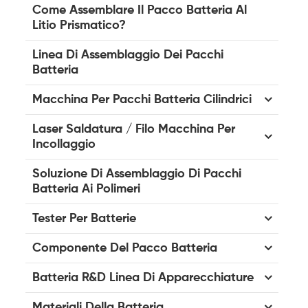
Come Assemblare Il Pacco Batteria Al
Litio Prismatico?
Linea Di Assemblaggio Dei Pacchi
Batteria
Macchina Per Pacchi Batteria Cilindrici
Laser Saldatura / Filo Macchina Per
Incollaggio
Soluzione Di Assemblaggio Di Pacchi
Batteria Ai Polimeri
Tester Per Batterie
Componente Del Pacco Batteria
Batteria R&D Linea Di Apparecchiature
Materiali Della Batteria