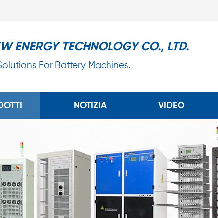
EW ENERGY TECHNOLOGY CO., LTD.
 Solutions For Battery Machines.
DOTTI
NOTIZIA
VIDEO