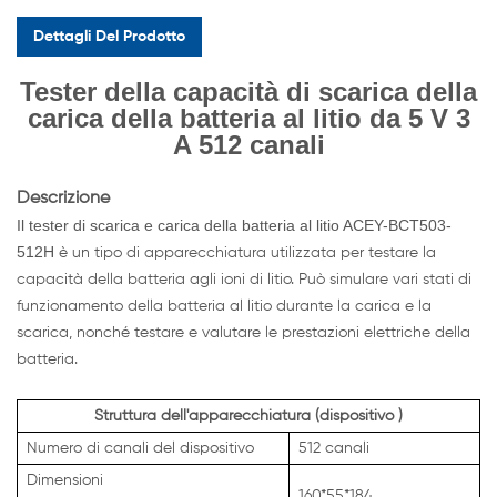
Dettagli Del Prodotto
Tester della capacità di scarica della
carica della batteria al litio da 5 V 3
A 512 canali
Descrizione
Il tester di scarica e carica della batteria al litio ACEY-BCT503-
512H
è un tipo di apparecchiatura utilizzata per testare la
capacità della batteria agli ioni di litio. Può simulare vari stati di
funzionamento della batteria al litio durante la carica e la
scarica, nonché testare e valutare le prestazioni elettriche della
batteria.
Struttura dell'apparecchiatura (dispositivo
)
Numero di canali del dispositivo
512 canali
Dimensioni
160*55*184