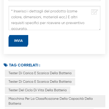
TAG CORRELATI :
Tester Di Carica E Scarica Della Batteria
Tester Di Carica E Scarica Della Batteria
Tester Del Ciclo Di Vita Della Batteria
Macchina Per La Classificazione Della Capacità Della
Batteria