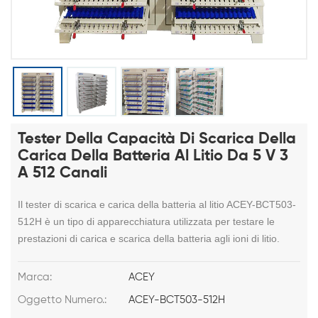
Tester Della Capacità Di Scarica Della
Carica Della Batteria Al Litio Da 5 V 3
A 512 Canali
Il tester di scarica e carica della batteria al litio ACEY-BCT503-
512H è un tipo di apparecchiatura utilizzata per testare le
prestazioni di carica e scarica della batteria agli ioni di litio.
Marca:
ACEY
Oggetto Numero.:
ACEY-BCT503-512H