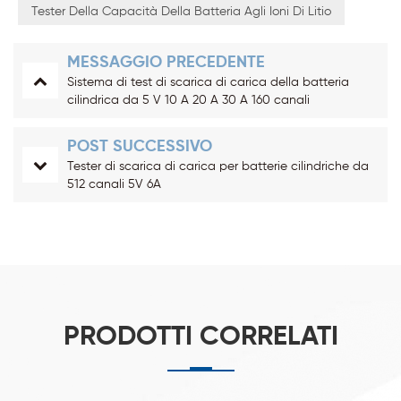
Tester Della Capacità Della Batteria Agli Ioni Di Litio
MESSAGGIO PRECEDENTE
Sistema di test di scarica di carica della batteria
cilindrica da 5 V 10 A 20 A 30 A 160 canali
POST SUCCESSIVO
Tester di scarica di carica per batterie cilindriche da
512 canali 5V 6A
PRODOTTI CORRELATI