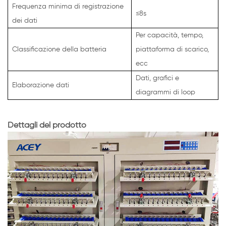
Frequenza minima di registrazione
≤8s
dei dati
Per capacità, tempo,
Classificazione della batteria
piattaforma di scarico,
ecc
Dati, grafici e
Elaborazione dati
diagrammi di loop
Dettagli del prodotto