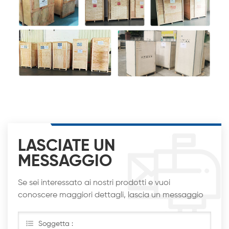
LASCIATE UN
MESSAGGIO
Se sei interessato ai nostri prodotti e vuoi
conoscere maggiori dettagli, lascia un messaggio
qui, ti risponderemo al più presto
Soggetta :