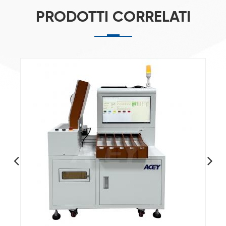
PRODOTTI CORRELATI