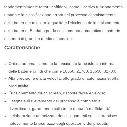
fondamentalmente fattori inaffidabili come il cattivo funzionamento
umano e la classificazione errata nel processo di smistamento
delle batterie e migliora la qualità e l'efficienza dello smistamento
delle batterie. È adatto per lo smistamento automatico di batterie
di cilindri di grandi e medie dimensioni.
Caratteristiche
Ordina automaticamente la tensione e la resistenza interna
delle batterie cilindriche come 18650, 21700, 26650, 32700.
Alta precisione e alta velocità, alto grado di automazione, alta
produttività;
Funzionamento touch screen, risposta facile e veloce;
Il segnale di rilevamento del processo è completo e
diversificato, garantendo sufficiente maturità e affidabilità;
L'elaborazione umanizzata dei collegamenti sottili garantisce
notevolmente la sicurezza degli operatori e dei prodotti;