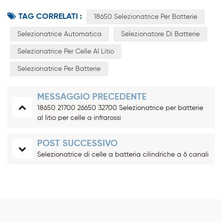
TAG CORRELATI :
18650 Selezionatrice Per Batterie
Selezionatrice Automatica
Selezionatore Di Batterie
Selezionatrice Per Celle Al Litio
Selezionatrice Per Batterie
MESSAGGIO PRECEDENTE
18650 21700 26650 32700 Selezionatrice per batterie
al litio per celle a infrarossi
POST SUCCESSIVO
Selezionatrice di celle a batteria cilindriche a 6 canali