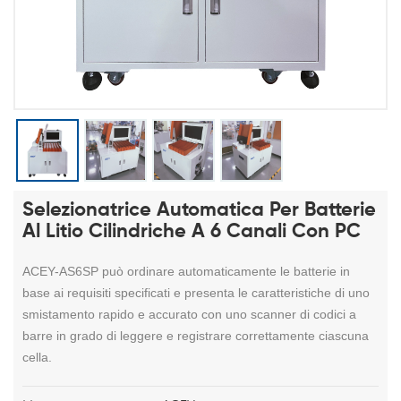
Selezionatrice Automatica Per Batterie
Al Litio Cilindriche A 6 Canali Con PC
ACEY-AS6SP può ordinare automaticamente le batterie in
base ai requisiti specificati e presenta le caratteristiche di uno
smistamento rapido e accurato con uno scanner di codici a
barre in grado di leggere e registrare correttamente ciascuna
cella.