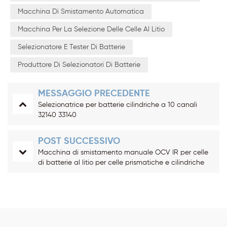
Macchina Di Smistamento Automatica
Macchina Per La Selezione Delle Celle Al Litio
Selezionatore E Tester Di Batterie
Produttore Di Selezionatori Di Batterie
MESSAGGIO PRECEDENTE
Selezionatrice per batterie cilindriche a 10 canali
32140 33140
POST SUCCESSIVO
Macchina di smistamento manuale OCV IR per celle
di batterie al litio per celle prismatiche e cilindriche