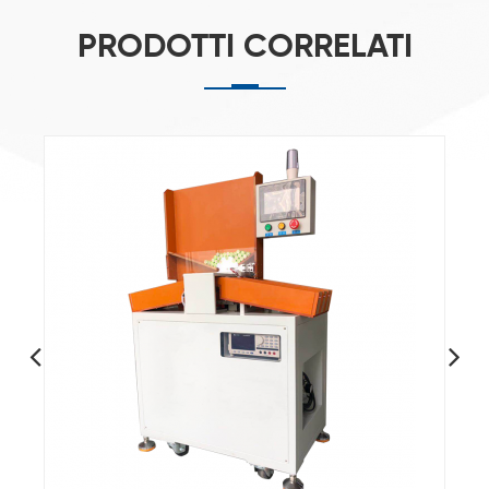
PRODOTTI CORRELATI