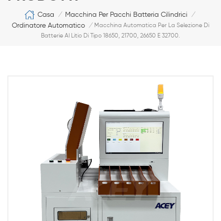
Casa
Macchina Per Pacchi Batteria Cilindrici
/
/
Ordinatore Automatico
/
Macchina Automatica Per La Selezione Di
Batterie Al Litio Di Tipo 18650, 21700, 26650 E 32700.