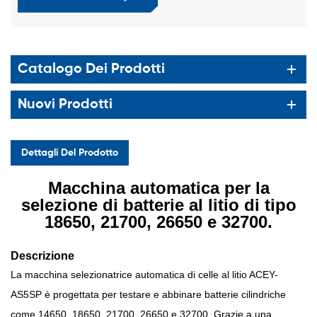
Catalogo Dei Prodotti
Nuovi Prodotti
Dettagli Del Prodotto
Macchina automatica per la
selezione di batterie al litio di tipo
18650, 21700, 26650 e 32700.
Descrizione
La macchina selezionatrice automatica di celle al litio ACEY-
AS5SP è progettata per testare e abbinare batterie cilindriche
come 14650, 18650, 21700, 26650 e 32700. Grazie a una