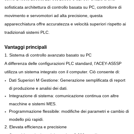
sofisticata architettura di controllo basata su PC, controllore di
movimento e servomotori ad alta precisione, questa
apparecchiatura offre accuratezza e velocità superiori rispetto ai
tradizionali sistemi PLC.
Vantaggi principali
1. Sistema di controllo avanzato basato su PC
A differenza delle configurazioni PLC standard, l'ACEY-AS5SP
utilizza un sistema integrato con il computer. Ciò consente di:
Dati Superiori M
Gestione: Generazione semplificata di report
di produzione e analisi dei dati.
Integrazione di sistema: comunicazione continua con altre
macchine e sistemi MES.
Programmazione flessibile: modifiche dei parametri e cambio di
modello più rapidi.
2. Elevata efficienza e precisione