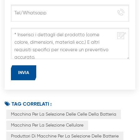
TAG CORRELATI :
Macchina Per La Selezione Delle Celle Della Batteria
Macchina Per La Selezione Cellulare
Produttori Di Macchine Per La Selezione Delle Batterie