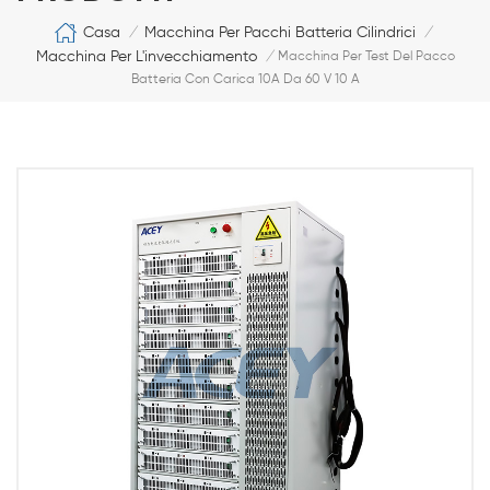
Casa
Macchina Per Pacchi Batteria Cilindrici
/
/
Macchina Per L'invecchiamento
/
Macchina Per Test Del Pacco
Batteria Con Carica 10A Da 60 V 10 A