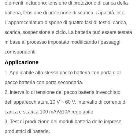
elementi includono: tensione di protezione di carica della
batteria, tensione di protezione di scarica, capacità, ecc.
L'apparecchiatura dispone di quattro fasi di test di carica,
scarica, sospensione e ciclo. La batteria può essere testata
in base al processo impostato modificando i passaggi
corrispondenti.
Applicazione
1. Applicabile allo stesso pacco batteria con porta e al
pacco batteria con porta secondaria.
2. Intervallo di tensione del pacco batteria invecchiato
dell'apparecchiatura 10 V ~ 60 V, intervallo di corrente di
carica e scarica 100 mAï½10A regolabile
3. Test di produzione dei moduli batteria delle imprese
produttrici di batterie.