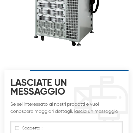
LASCIATE UN
MESSAGGIO
Se sei interessato ai nostri prodotti e vuoi
conoscere maggiori dettagli, lascia un messaggio
qui, ti risponderemo al più presto
Soggetta :