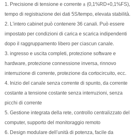
1. Precisione di tensione e corrente ± (0,1%RD+0,1%FS),
tempo di registrazione dei dati 5S/tempo, elevata stabilità.
2. L'intero cabinet può contenere 36 canali. Può essere
impostato per condizioni di carica e scarica indipendenti
dopo il raggruppamento libero per ciascun canale.
3. ingresso e uscita completi, protezione software e
hardware, protezione connessione inversa, rinnovo
interruzione di corrente, protezione da cortocircuito, ecc.
4. Inizio del canale senza corrente di spunto, da corrente
costante a tensione costante senza interruzioni, senza
picchi di corrente
5. Gestione integrata della rete, controllo centralizzato del
computer, supporto del monitoraggio remoto
6. Design modulare dell'unità di potenza, facile da