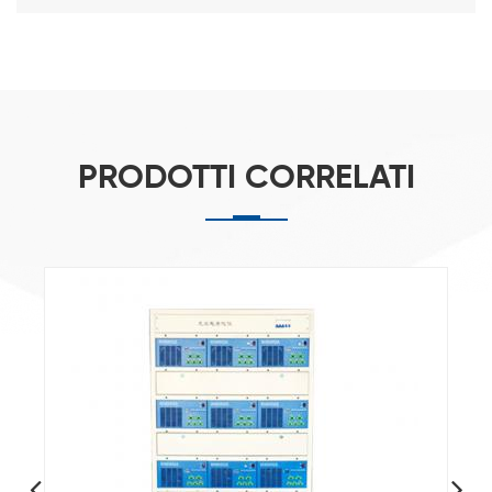
PRODOTTI CORRELATI