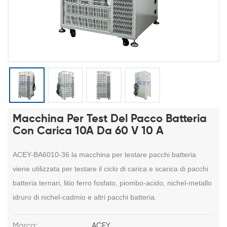
Macchina Per Test Del Pacco Batteria
Con Carica 10A Da 60 V 10 A
ACEY-
BA6010-36
la macchina per testare pacchi batteria
viene utilizzata per testare il ciclo di carica e scarica di pacchi
batteria ternari, litio ferro fosfato, piombo-acido, nichel-metallo
idruro di nichel-cadmio e altri pacchi batteria.
Marca:
ACEY