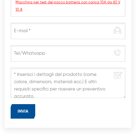
Macchina per test del pacco batteria con carica 10A da 60 V
10 A