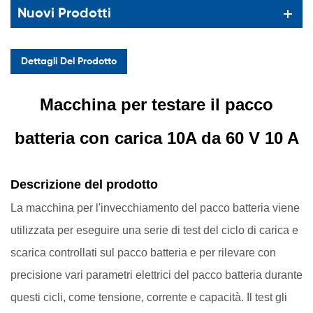
Nuovi Prodotti
Dettagli Del Prodotto
Macchina per testare il pacco
batteria con carica 10A da 60 V 10 A
Descrizione del prodotto
La macchina per l'invecchiamento del pacco batteria viene
utilizzata per eseguire una serie di test del ciclo di carica e
scarica controllati sul pacco batteria e per rilevare con
precisione vari parametri elettrici del pacco batteria durante
questi cicli, come tensione, corrente e capacità. Il test gli