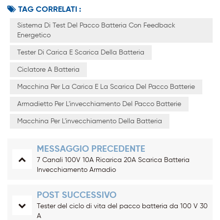
TAG CORRELATI :
Sistema Di Test Del Pacco Batteria Con Feedback
Energetico
Tester Di Carica E Scarica Della Batteria
Ciclatore A Batteria
Macchina Per La Carica E La Scarica Del Pacco Batterie
Armadietto Per L'invecchiamento Del Pacco Batterie
Macchina Per L'invecchiamento Della Batteria
MESSAGGIO PRECEDENTE
7 Canali 100V 10A Ricarica 20A Scarica Batteria
Invecchiamento Armadio
POST SUCCESSIVO
Tester del ciclo di vita del pacco batteria da 100 V 30
A