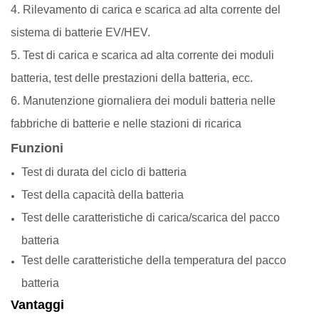
4. Rilevamento di carica e scarica ad alta corrente del
sistema di batterie EV/HEV.
5. Test di carica e scarica ad alta corrente dei moduli
batteria, test delle prestazioni della batteria, ecc.
6. Manutenzione giornaliera dei moduli batteria nelle
fabbriche di batterie e nelle stazioni di ricarica
Funzioni
Test di durata del ciclo di batteria
Test della capacità della batteria
Test delle caratteristiche di carica/scarica del pacco
batteria
Test delle caratteristiche della temperatura del pacco
batteria
Vantaggi