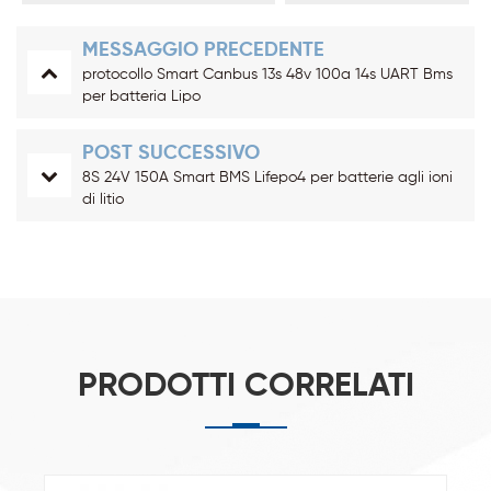
MESSAGGIO PRECEDENTE
protocollo Smart Canbus 13s 48v 100a 14s UART Bms
per batteria Lipo
POST SUCCESSIVO
8S 24V 150A Smart BMS Lifepo4 per batterie agli ioni
di litio
PRODOTTI CORRELATI