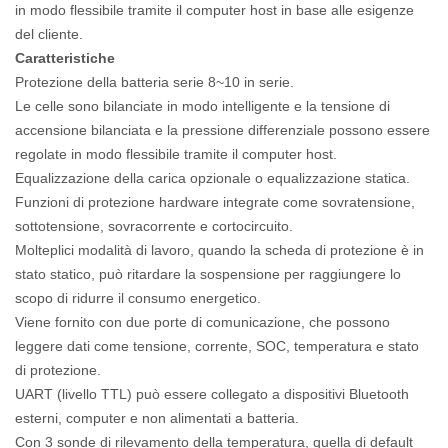
in modo flessibile tramite il computer host in base alle esigenze
del cliente.
Caratteristiche
Protezione della batteria serie 8~10 in serie.
Le celle sono bilanciate in modo intelligente e la tensione di
accensione bilanciata e la pressione differenziale possono essere
regolate in modo flessibile tramite il computer host.
Equalizzazione della carica opzionale o equalizzazione statica.
Funzioni di protezione hardware integrate come sovratensione,
sottotensione, sovracorrente e cortocircuito.
Molteplici modalità di lavoro, quando la scheda di protezione è in
stato statico, può ritardare la sospensione per raggiungere lo
scopo di ridurre il consumo energetico.
Viene fornito con due porte di comunicazione, che possono
leggere dati come tensione, corrente, SOC, temperatura e stato
di protezione.
UART (livello TTL) può essere collegato a dispositivi Bluetooth
esterni, computer e non alimentati a batteria.
Con 3 sonde di rilevamento della temperatura, quella di default