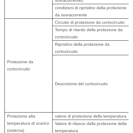
sovracorrente2
condizioni di ripristino della protezione
da sovracorrente
Circuito di protezione da cortocircuito
Tempo di ritardo della protezione da
cortocircuito
Ripristino della protezione da
cortocircuito
Protezione da
cortocircuito
Descrizione del cortocircuito
Protezione alta
valore di protezione della temperatura
temperatura di scarico
Valore di rilascio della protezione della
(esterna)
temperatura