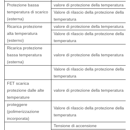
Protezione bassa
valore di protezione della temperatura
temperatura di scarico
Valore di rilascio della protezione della
(esterna)
temperatura
Ricarica protezione
valore di protezione della temperatura
alta temperatura
Valore di rilascio della protezione della
(esterno)
temperatura
Ricarica protezione
bassa temperatura
valore di protezione della temperatura
(esterna)
Valore di rilascio della protezione della
temperatura
FET scarica
protezione dalle alte
valore di protezione della temperatura
temperature
proteggere
Valore di rilascio della protezione della
(polimerizzazione
temperatura
incorporata)
Tensione di accensione