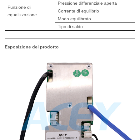
Pressione differenziale aperta
Funzione di
Corrente di equilibrio
equalizzazione
Modo equilibrato
Tipo di saldo
-
-
Esposizione del prodotto