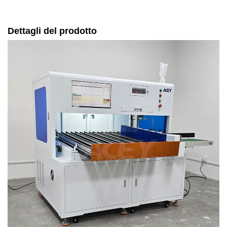
Dettagli del prodotto