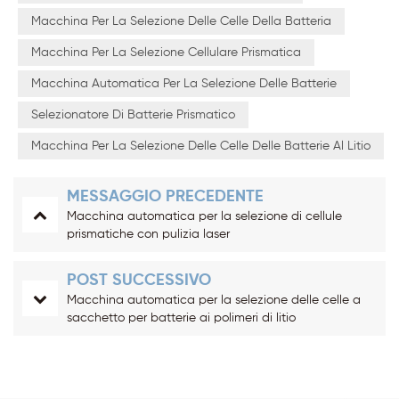
Macchina Per La Selezione Delle Celle Della Batteria
Macchina Per La Selezione Cellulare Prismatica
Macchina Automatica Per La Selezione Delle Batterie
Selezionatore Di Batterie Prismatico
Macchina Per La Selezione Delle Celle Delle Batterie Al Litio
MESSAGGIO PRECEDENTE
Macchina automatica per la selezione di cellule
prismatiche con pulizia laser
POST SUCCESSIVO
Macchina automatica per la selezione delle celle a
sacchetto per batterie ai polimeri di litio