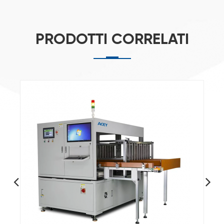
PRODOTTI CORRELATI