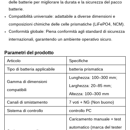
delle batterie per migliorare la durata e la sicurezza del pacco
batterie.
Compatibilità universale: adattabile a diverse dimensioni e
composizioni chimiche delle celle prismatiche (LiFePO4, NCM).
Conformità globale: Piena conformità agli standard di sicurezza
internazionali, garantendo un ambiente operativo sicuro.
Parametri del prodotto
Articolo
Specifiche
Tipo di batteria applicabile
batteria prismatica
Lunghezza: 100–300 mm;
Gamma di dimensioni
Larghezza: 20–85 mm;
compatibili
Altezza: 100–300 mm
Canali di smistamento
7 voti + NG (Non buono)
Sistema di controllo
controllo PC
Caricamento manuale + test
automatico (marca del tester