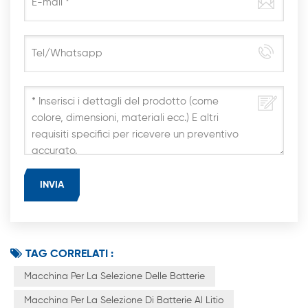
TAG CORRELATI :
Macchina Per La Selezione Delle Batterie
Macchina Per La Selezione Di Batterie Al Litio