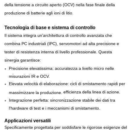
della tensione a circuito aperto (OCV) nella fase finale della
produzione di batterie agli ioni di litio.
Tecnologia di base e sistema di controllo
Il sistema integra un'architettura di controllo avanzata che
combina PC industriali (IPC), servomotori ad alta precisione e
tester di resistenza interna di livello professionale. Questa
sinergia garantisce:
Precisione elevatissima: accuratezza a livello micro nelle
misurazioni IR e OCV.
Elevata velocità di elaborazione: cicli di smistamento rapidi per
efficienza della linea di azione.
massimizzare la produzione.
Integrazione perfetta: sincronizzazione stabile dei dati tra
l'hardware di test e i meccanismi di smistamento.
Applicazioni versatili
Specificamente progettata per soddisfare le rigorose esigenze del