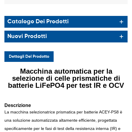
Catalogo Dei Prodotti
Nuovi Prodotti
Dettagli Del Prodotto
Macchina automatica per la
selezione di celle prismatiche di
batterie LiFePO4 per test IR e OCV
Descrizione
La macchina selezionatrice prismatica per batterie ACEY-PS8 è
una soluzione automatizzata altamente efficiente, progettata
specificamente per le fasi di test della resistenza interna (IR) e