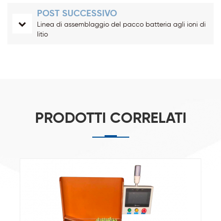
POST SUCCESSIVO
Linea di assemblaggio del pacco batteria agli ioni di
litio
PRODOTTI CORRELATI