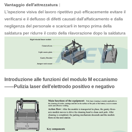
Vantaggio
dell'attrezzatura
:
L'ispezione visiva del lavoro ripetitivo può efficacemente evitare il
verificarsi e il deflusso di difetti causati dall'affaticamento e dalla
negligenza del personale e scaricarli in tempo prima della
saldatura per ridurre il costo della rilavorazione dopo la saldatura
Introduzione alle funzioni del modulo
M
eccanismo
——Pulizia laser dell'elettrodo positivo e negativo