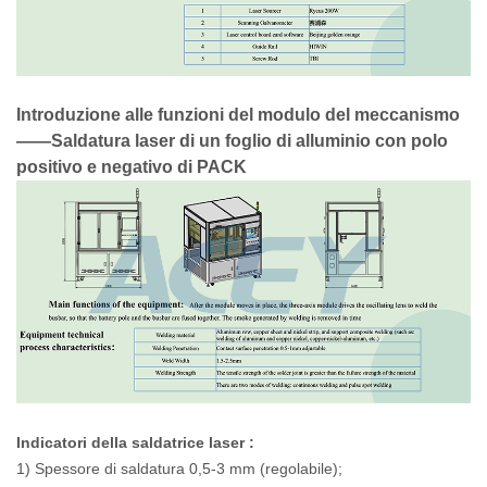
Introduzione
alle
funzioni del modulo del meccanismo
——Saldatura laser di un foglio di alluminio con polo
positivo e negativo di PACK
Indicatori della saldatrice
laser
:
1) Spessore di saldatura 0,5-3 mm (regolabile);