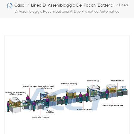
Casa
Linea Di Assemblaggio Dei Pacchi Batteria
/
/
Linea
Di Assemblaggio Pacchi Batteria Al Litio Prismatica Automatica