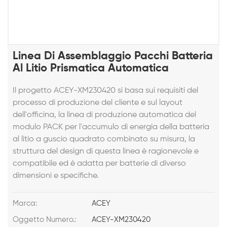
Linea Di Assemblaggio Pacchi Batteria
Al Litio Prismatica Automatica
Il progetto ACEY-XM230420 si basa sui requisiti del
processo di produzione del cliente e sul layout
dell'officina, la linea di produzione automatica del
modulo PACK per l'accumulo di energia della batteria
al litio a guscio quadrato combinato su misura, la
struttura del design di questa linea è ragionevole e
compatibile ed è adatta per batterie di diverso
dimensioni e specifiche.
Marca:
ACEY
Oggetto Numero.:
ACEY-XM230420