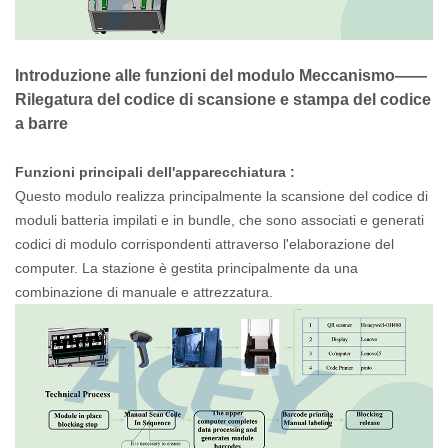
Introduzione
alle
funzioni del modulo Meccanismo——
Rilegatura del codice di scansione e stampa del codice
a barre
Funzioni
principali
dell'apparecchiatura
:
Questo modulo realizza principalmente la scansione del codice di
moduli batteria impilati e in bundle, che sono associati e generati
codici di modulo corrispondenti attraverso l'elaborazione del
computer. La stazione è gestita principalmente da una
combinazione di manuale e attrezzatura.