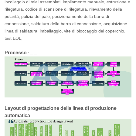
incollaggio di telai assemblati, impilamento manuale, estrusione e
rilegatura, codice di scansione di rilegatura, rilevamento della
polarità, pulizia del palo, posizionamento della barra di
connessione, saldatura della barra di connessione, acquisizione
linea di saldatura, imballaggio, vite di bloccaggio del coperchio,
test EOL,
Processo
_
_
:
Layout di progettazione della linea
di
produzione
automatica