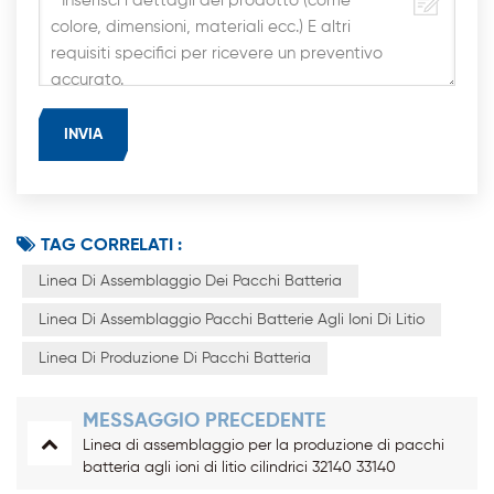
TAG CORRELATI :
Linea Di Assemblaggio Dei Pacchi Batteria
Linea Di Assemblaggio Pacchi Batterie Agli Ioni Di Litio
Linea Di Produzione Di Pacchi Batteria
MESSAGGIO PRECEDENTE
Linea di assemblaggio per la produzione di pacchi
batteria agli ioni di litio cilindrici 32140 33140