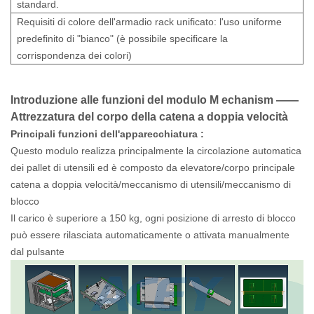
standard.
Requisiti di colore dell'armadio rack unificato: l'uso uniforme
predefinito di "bianco" (è possibile specificare la
corrispondenza dei colori)
Introduzione
alle funzioni
del modulo
M
echanism
——
Attrezzatura del corpo della catena a doppia velocità
Principali funzioni
dell'apparecchiatura
:
Questo modulo realizza principalmente la circolazione automatica
dei pallet di utensili ed è composto da elevatore/corpo principale
catena a doppia velocità/meccanismo di utensili/meccanismo di
blocco
Il carico è superiore a 150 kg, ogni posizione di arresto di blocco
può essere rilasciata automaticamente o attivata manualmente
dal pulsante