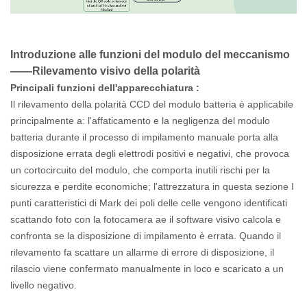
Introduzione alle funzioni del modulo
del
meccanismo
——Rilevamento visivo della polarità
Principali funzioni dell'apparecchiatura
:
Il rilevamento della polarità CCD del modulo batteria è applicabile
principalmente a: l'affaticamento e la negligenza del modulo
batteria durante il processo di impilamento manuale porta alla
disposizione errata degli elettrodi positivi e negativi, che provoca
un cortocircuito del modulo, che comporta inutili rischi per la
sicurezza e perdite economiche; l'attrezzatura in questa sezione I
punti caratteristici di Mark dei poli delle celle vengono identificati
scattando foto con la fotocamera ae il software visivo calcola e
confronta se la disposizione di impilamento è errata. Quando il
rilevamento fa scattare un allarme di errore di disposizione, il
rilascio viene confermato manualmente in loco e scaricato a un
livello negativo.