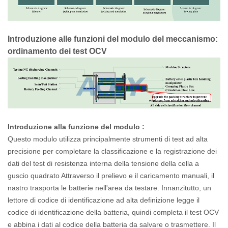
Introduzione
alle funzioni
del
modulo del meccanismo:
ordinamento dei test OCV
Introduzione alla funzione del
modulo
:
Questo modulo utilizza principalmente strumenti di test ad alta
precisione per completare la classificazione e la registrazione dei
dati del test di resistenza interna della tensione della cella a
guscio quadrato Attraverso il prelievo e il caricamento manuali, il
nastro trasporta le batterie nell'area da testare. Innanzitutto, un
lettore di codice di identificazione ad alta definizione legge il
codice di identificazione della batteria, quindi completa il test OCV
e abbina i dati al codice della batteria da salvare o trasmettere. Il