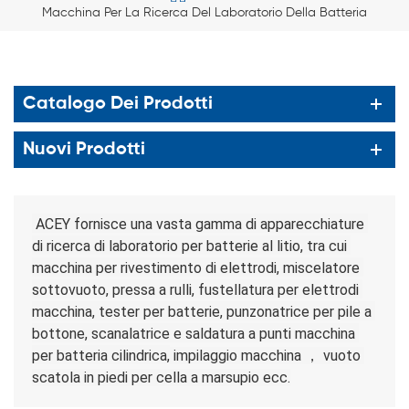
Macchina Per La Ricerca Del Laboratorio Della Batteria
Catalogo Dei Prodotti
Nuovi Prodotti
 ACEY fornisce una vasta gamma di apparecchiature 
di ricerca di laboratorio per batterie al litio, tra cui 
macchina per rivestimento di elettrodi, miscelatore 
sottovuoto, pressa a rulli, fustellatura per elettrodi 
macchina, tester per batterie, punzonatrice per pile a 
bottone, scanalatrice
 e saldatura a punti
 macchina
per batteria cilindrica,
 impilaggio macchina ， vuoto 
scatola in piedi per cella a marsupio ecc.