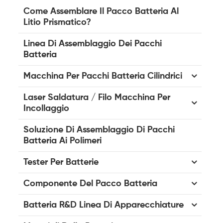
Come Assemblare Il Pacco Batteria Al
Litio Prismatico?
Linea Di Assemblaggio Dei Pacchi
Batteria
Macchina Per Pacchi Batteria Cilindrici
Laser Saldatura / Filo Macchina Per
Incollaggio
Soluzione Di Assemblaggio Di Pacchi
Batteria Ai Polimeri
Tester Per Batterie
Componente Del Pacco Batteria
Batteria R&D Linea Di Apparecchiature