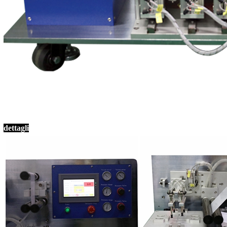
dettagli