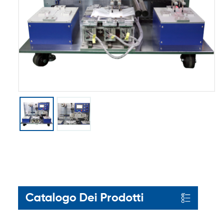
Catalogo Dei Prodotti