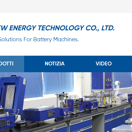
EW ENERGY TECHNOLOGY CO., LTD.
 Solutions For Battery Machines.
DOTTI
NOTIZIA
VIDEO