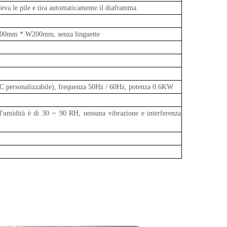
eva le pile e tira automaticamente il diaframma.
200mm * W200mm, senza linguette
personalizzabile), frequenza 50Hz / 60Hz, potenza 0.6KW
'umidità è di 30 ~ 90 RH, nessuna vibrazione e interferenza