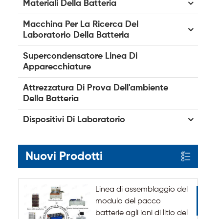
Materiali Della Batteria
Macchina Per La Ricerca Del
Laboratorio Della Batteria
Supercondensatore Linea Di
Apparecchiature
Attrezzatura Di Prova Dell'ambiente
Della Batteria
Dispositivi Di Laboratorio
Nuovi Prodotti
Linea di assemblaggio del
modulo del pacco
batterie agli ioni di litio del