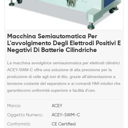
Macchina Semiautomatica Per
L'avvolgimento Degli Elettrodi Positivi E
Negativi Di Batterie Cilindriche
La macchina avvolgitrice semiautomatica per elettrodi cilindrici
ACEY-SWM-C offre una soluzione di alta precisione per la
produzione di celle agli ioni di litio, grazie all'alimentazione a
tensione costante del separatore e ai comandi HMI intuitivi che
garantiscono uniformità superiore e facilità d'uso.
Marca:
ACEY
Oggetto Numero.:
ACEY-SWM-C
Conformità:
CE Certified