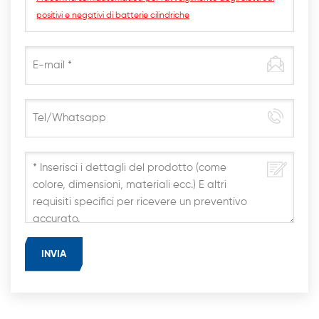
positivi e negativi di batterie cilindriche