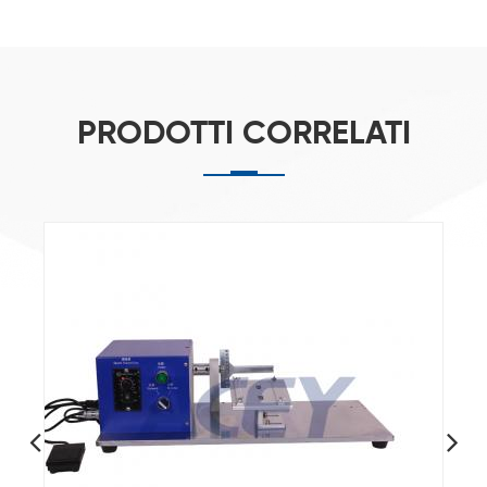
PRODOTTI CORRELATI