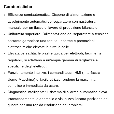
Caratteristiche
Efficienza semiautomatica: Dispone di alimentazione e
avvolgimento automatici del separatore con nastratura
manuale per un flusso di lavoro di produzione bilanciato.
Uniformità superiore: l'alimentazione del separatore a tensione
costante garantisce una tenuta uniforme e prestazioni
elettrochimiche elevate in tutte le celle.
Elevata versatilità: le piastre guida per elettrodi, facilmente
regolabili, si adattano a un'ampia gamma di larghezze e
specifiche degli elettrodi.
Funzionamento intuitivo: i comandi touch HMI (Interfaccia
Uomo-Macchina) di facile utilizzo rendono la macchina
semplice e immediata da usare.
Diagnostica intelligente: il sistema di allarme automatico rileva
istantaneamente le anomalie e visualizza l'esatta posizione del
guasto per una rapida risoluzione dei problemi.