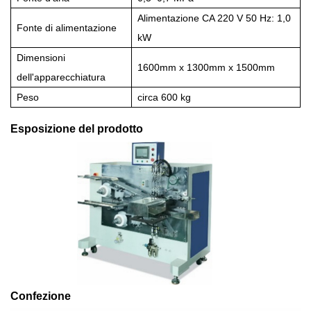
Alimentazione CA 220 V 50 Hz: 1,0
Fonte di alimentazione
kW
Dimensioni
1600mm x 1300mm x 1500mm
dell'apparecchiatura
Peso
circa 600 kg
Esposizione del prodotto
Confezione