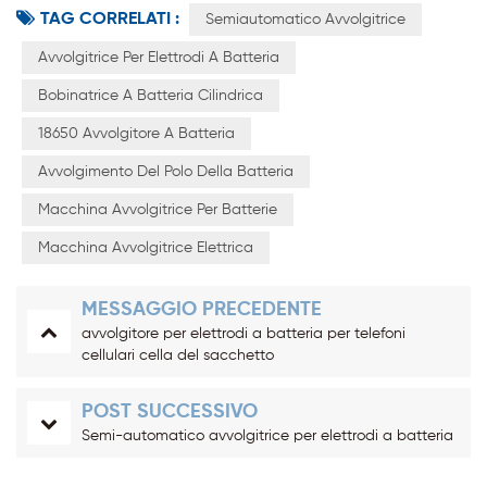
TAG CORRELATI :
Semiautomatico Avvolgitrice
Avvolgitrice Per Elettrodi A Batteria
Bobinatrice A Batteria Cilindrica
18650 Avvolgitore A Batteria
Avvolgimento Del Polo Della Batteria
Macchina Avvolgitrice Per Batterie
Macchina Avvolgitrice Elettrica
MESSAGGIO PRECEDENTE
avvolgitore per elettrodi a batteria per telefoni
cellulari cella del sacchetto
POST SUCCESSIVO
Semi-automatico avvolgitrice per elettrodi a batteria