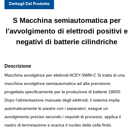
Dettagli Del Prodotto
S
Macchina semiautomatica per
l'avvolgimento di elettrodi positivi e
negativi di batterie cilindriche
Descrizione
Macchina avvolgitrice per elettrodi ACEY-SWM-C
Si tratta di una
macchina avvolgitrice semiautomatica ad alta precisione,
progettata specificamente per la produzione di batterie 18650.
Dopo l'alimentazione manuale degli elettrodi, il sistema impila
automaticamente le piastre con i separatori, esegue un
avvolgimento preciso secondo i requisiti di processo, applica il
nastro di terminazione e scarica il nucleo della cella finito.