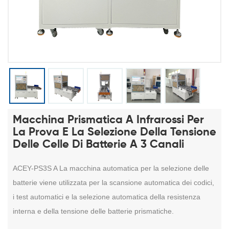
Macchina Prismatica A Infrarossi Per
La Prova E La Selezione Della Tensione
Delle Celle Di Batterie A 3 Canali
ACEY-PS3S A
La macchina automatica per la selezione delle
batterie viene utilizzata per la scansione automatica dei codici,
i test automatici e la selezione automatica della resistenza
interna e della tensione delle batterie prismatiche.