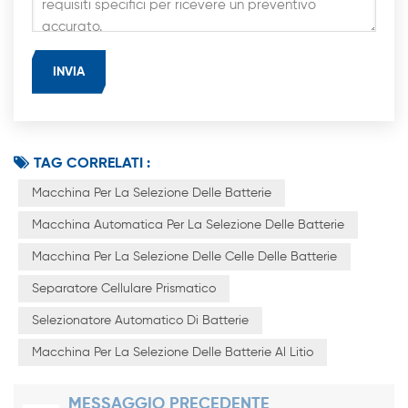
TAG CORRELATI :
Macchina Per La Selezione Delle Batterie
Macchina Automatica Per La Selezione Delle Batterie
Macchina Per La Selezione Delle Celle Delle Batterie
Separatore Cellulare Prismatico
Selezionatore Automatico Di Batterie
Macchina Per La Selezione Delle Batterie Al Litio
MESSAGGIO PRECEDENTE