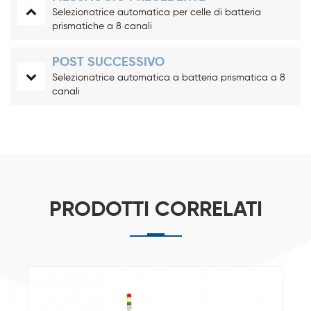
Selezionatrice automatica per celle di batteria
prismatiche a 8 canali
POST SUCCESSIVO
Selezionatrice automatica a batteria prismatica a 8
canali
PRODOTTI CORRELATI