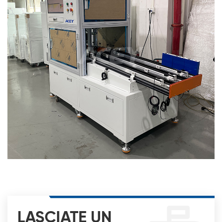
LASCIATE UN