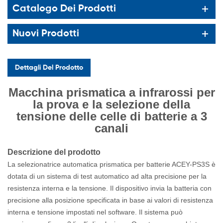
Catalogo Dei Prodotti
Nuovi Prodotti
Dettagli Del Prodotto
Macchina prismatica a infrarossi per
la prova e la selezione della
tensione delle celle di batterie a 3
canali
Descrizione del prodotto
La selezionatrice automatica prismatica per batterie ACEY-PS3S è
dotata di un sistema di test automatico ad alta precisione per la
resistenza interna e la tensione. Il dispositivo invia la batteria con
precisione alla posizione specificata in base ai valori di resistenza
interna e tensione impostati nel software. Il sistema può