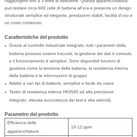
raggiungere fino a 3 livelli di selezione. Questa apparecchiatura
può testare circa 600 celle di batteria all'ora e presenta un design
strutturale semplice ed elegante, prestazioni stabili, facilità d'uso e
un costo contenuto.
Caratteristiche del prodotto
Grazie al controllo industriale integrato, tutti i parametri della
batteria possono essere tracciati, la gestione dei dati è comoda
e il funzionamento è semplice. Sono disponibili funzioni di
gestione come la tensione della batteria, la resistenza interna
della batteria e le informazioni di gruppo.
Adatto a vari tipi di batterie, semplice e facile da usare.
Tester di resistenza interna HK3560 ad alta precisione
integrato, elevata accuratezza dei test e alta velocità.
Parametro del prodotto
Efficienza delle
10-12 ppm
apparecchiature