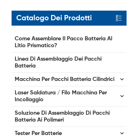
Catalogo Dei Prodotti
Come Assemblare Il Pacco Batteria Al
Litio Prismatico?
Linea Di Assemblaggio Dei Pacchi
Batteria
Macchina Per Pacchi Batteria Cilindrici
Laser Saldatura / Filo Macchina Per
Incollaggio
Soluzione Di Assemblaggio Di Pacchi
Batteria Ai Polimeri
Tester Per Batterie