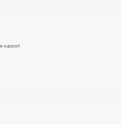
me support