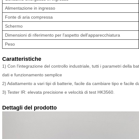
Alimentazione in ingresso
Fonte di aria compressa
Schermo
Dimensioni di riferimento per l'aspetto dell'apparecchiatura
Peso
Caratteristiche
1) Con l'integrazione del controllo industriale, tutti i parametri della
dati e funzionamento semplice
2) Adattamento a vari tipi di batterie, facile da cambiare tipo e facile 
3) Tester IR: elevata precisione e velocità di test HK3560.
Dettagli del prodotto