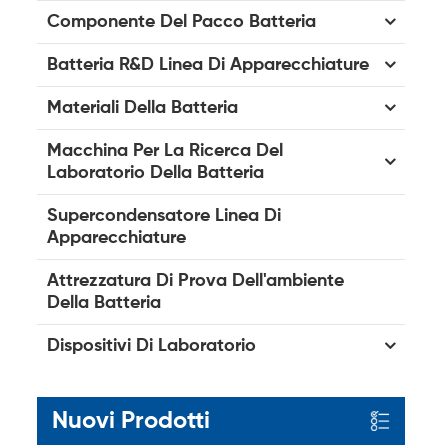
Componente Del Pacco Batteria
Batteria R&D Linea Di Apparecchiature
Materiali Della Batteria
Macchina Per La Ricerca Del
Laboratorio Della Batteria
Supercondensatore Linea Di
Apparecchiature
Attrezzatura Di Prova Dell'ambiente
Della Batteria
Dispositivi Di Laboratorio
Nuovi Prodotti