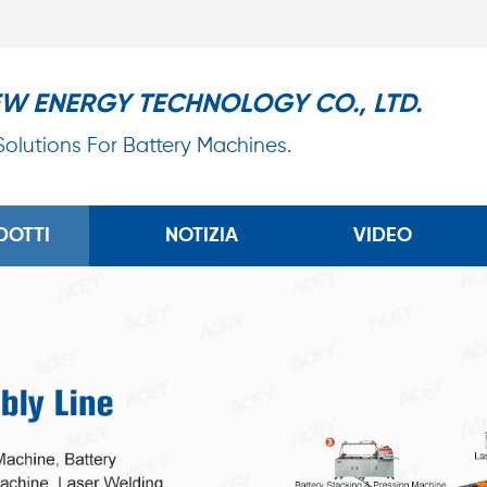
EW ENERGY TECHNOLOGY CO., LTD.
 Solutions For Battery Machines.
DOTTI
NOTIZIA
VIDEO