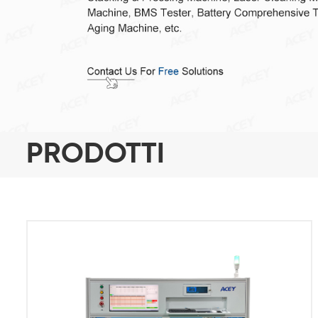
PRODOTTI