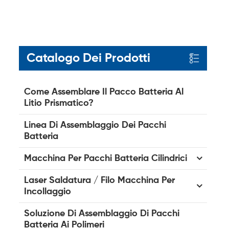
Catalogo Dei Prodotti
Come Assemblare Il Pacco Batteria Al
Litio Prismatico?
Linea Di Assemblaggio Dei Pacchi
Batteria
Macchina Per Pacchi Batteria Cilindrici
Laser Saldatura / Filo Macchina Per
Incollaggio
Soluzione Di Assemblaggio Di Pacchi
Batteria Ai Polimeri