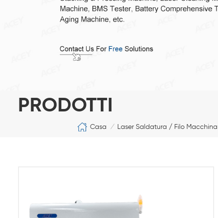
PRODOTTI
Casa
Laser Saldatura / Filo Macchina 
/