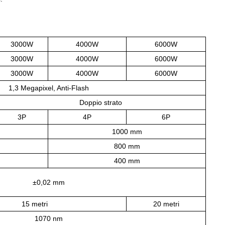
3000W
4000W
6000W
3000W
4000W
6000W
3000W
4000W
6000W
1,3 Megapixel, Anti-Flash
Doppio strato
3P
4P
6P
1000 mm
800 mm
400 mm
±0,02 mm
15 metri
20 metri
1070 nm