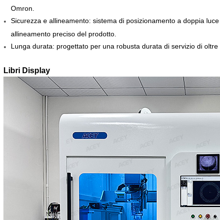
Omron.
Sicurezza e allineamento: sistema di posizionamento a doppia luce
allineamento preciso del prodotto.
Lunga durata: progettato per una robusta durata di servizio di oltre 
Libri
Display