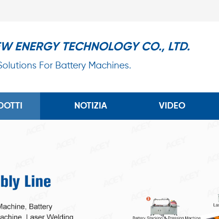
EW ENERGY TECHNOLOGY CO., LTD.
 Solutions For Battery Machines.
DOTTI
NOTIZIA
VIDEO