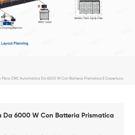
 A Fibra CNC Automatica Da 6000 W Con Batteria Prismatica E Copertura.
a Da 6000 W Con Batteria Prismatica