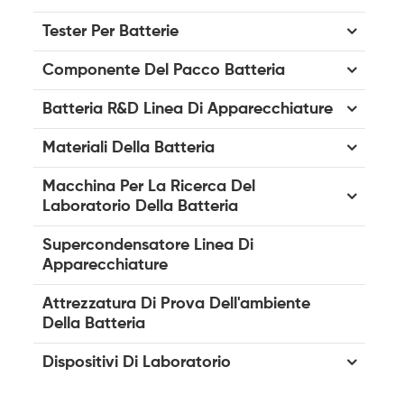
Tester Per Batterie
Componente Del Pacco Batteria
Batteria R&D Linea Di Apparecchiature
Materiali Della Batteria
Macchina Per La Ricerca Del
Laboratorio Della Batteria
Supercondensatore Linea Di
Apparecchiature
Attrezzatura Di Prova Dell'ambiente
Della Batteria
Dispositivi Di Laboratorio