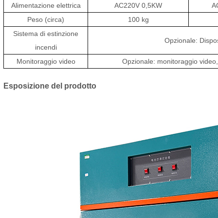
Alimentazione elettrica
AC220V 0,5KW
A
Peso (circa)
100 kg
Sistema di estinzione
Opzionale: Dispo
incendi
Monitoraggio video
Opzionale: monitoraggio video,
Esposizione del prodotto