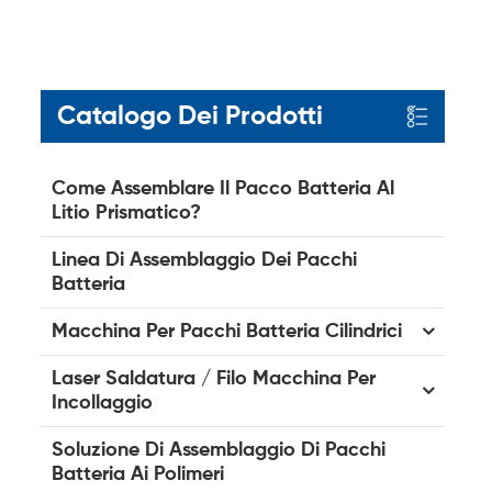
Catalogo Dei Prodotti
Come Assemblare Il Pacco Batteria Al
Litio Prismatico?
Linea Di Assemblaggio Dei Pacchi
Batteria
Macchina Per Pacchi Batteria Cilindrici
Laser Saldatura / Filo Macchina Per
Incollaggio
Soluzione Di Assemblaggio Di Pacchi
Batteria Ai Polimeri