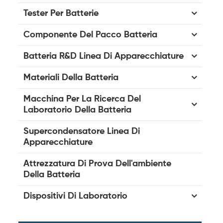
Tester Per Batterie
Componente Del Pacco Batteria
Batteria R&D Linea Di Apparecchiature
Materiali Della Batteria
Macchina Per La Ricerca Del
Laboratorio Della Batteria
Supercondensatore Linea Di
Apparecchiature
Attrezzatura Di Prova Dell'ambiente
Della Batteria
Dispositivi Di Laboratorio