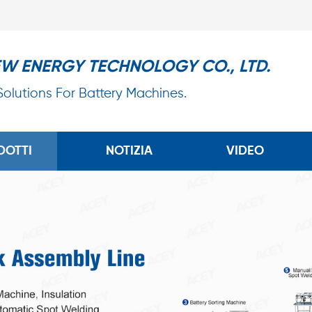
EW ENERGY TECHNOLOGY CO., LTD.
 Solutions For Battery Machines.
DOTTI
NOTIZIA
VIDEO