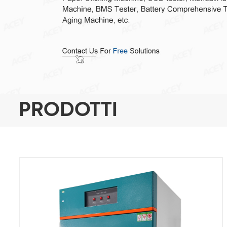
PRODOTTI