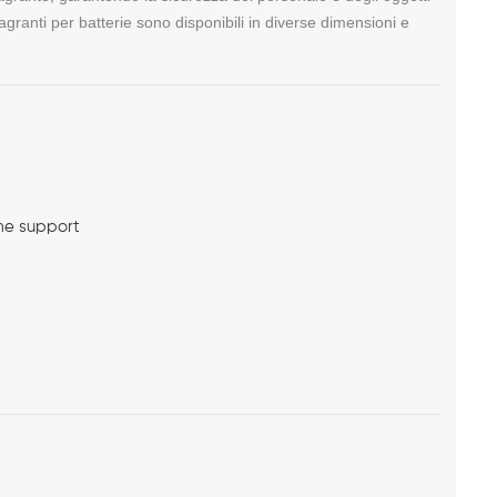
lagranti per batterie sono disponibili in diverse dimensioni e
me support