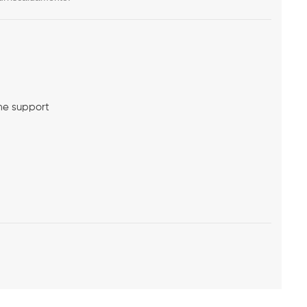
me support