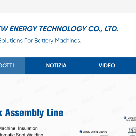
EW ENERGY TECHNOLOGY CO., LTD.
 Solutions For Battery Machines.
DOTTI
NOTIZIA
VIDEO