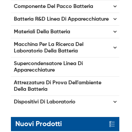
Componente Del Pacco Batteria
Batteria R&D Linea Di Apparecchiature
Materiali Della Batteria
Macchina Per La Ricerca Del
Laboratorio Della Batteria
Supercondensatore Linea Di
Apparecchiature
Attrezzatura Di Prova Dell'ambiente
Della Batteria
Dispositivi Di Laboratorio
Nuovi Prodotti