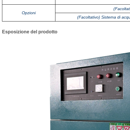
(Facolta
Opzioni
(Facoltativo) Sistema di acqu
Esposizione del prodotto