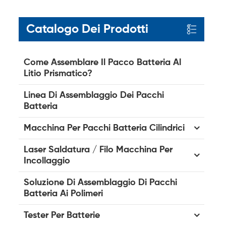
Catalogo Dei Prodotti
Come Assemblare Il Pacco Batteria Al
Litio Prismatico?
Linea Di Assemblaggio Dei Pacchi
Batteria
Macchina Per Pacchi Batteria Cilindrici
Laser Saldatura / Filo Macchina Per
Incollaggio
Soluzione Di Assemblaggio Di Pacchi
Batteria Ai Polimeri
Tester Per Batterie