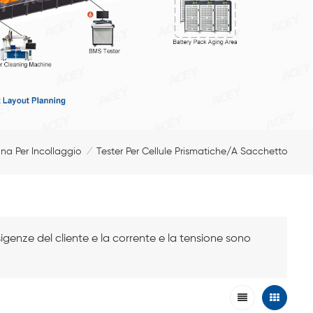
na Per Incollaggio
Tester Per Cellule Prismatiche/a Sacchetto
/
sigenze del cliente e la corrente e la tensione sono