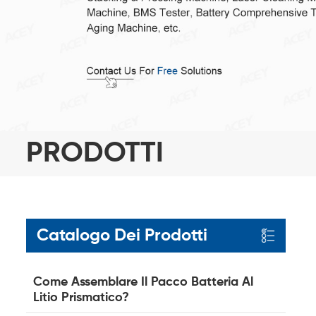
PRODOTTI
Catalogo Dei Prodotti
Come Assemblare Il Pacco Batteria Al
Litio Prismatico?