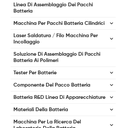
Linea Di Assemblaggio Dei Pacchi
Batteria
Macchina Per Pacchi Batteria Cilindrici
Laser Saldatura / Filo Macchina Per
Incollaggio
Soluzione Di Assemblaggio Di Pacchi
Batteria Ai Polimeri
Tester Per Batterie
Componente Del Pacco Batteria
Batteria R&D Linea Di Apparecchiature
Materiali Della Batteria
Macchina Per La Ricerca Del