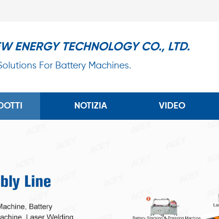
EW ENERGY TECHNOLOGY CO., LTD.
 Solutions For Battery Machines.
DOTTI
NOTIZIA
VIDEO