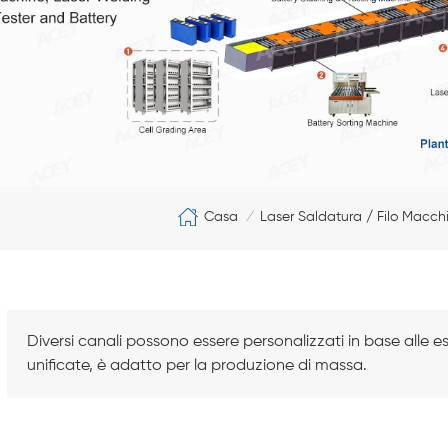
Casa
Laser Saldatura / Filo Macchi
/
Diversi canali possono essere personalizzati in base alle e
unificate, è adatto per la produzione di massa.