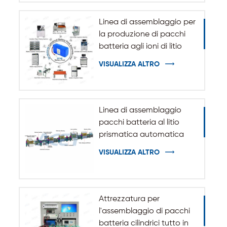
Linea di assemblaggio per
la produzione di pacchi
batteria agli ioni di litio
cilindrici 32140 33140
VISUALIZZA ALTRO
Linea di assemblaggio
pacchi batteria al litio
prismatica automatica
VISUALIZZA ALTRO
Attrezzatura per
l'assemblaggio di pacchi
batteria cilindrici tutto in